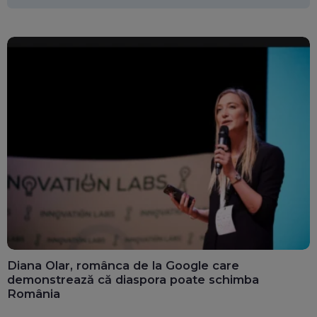
Diana Olar, românca de la Google care
demonstrează că diaspora poate schimba
România