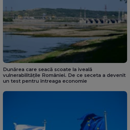
Dunărea care seacă scoate la iveală
vulnerabilitățile României. De ce seceta a devenit
un test pentru întreaga economie