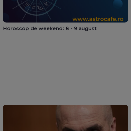
Horoscop de weekend: 8 - 9 august