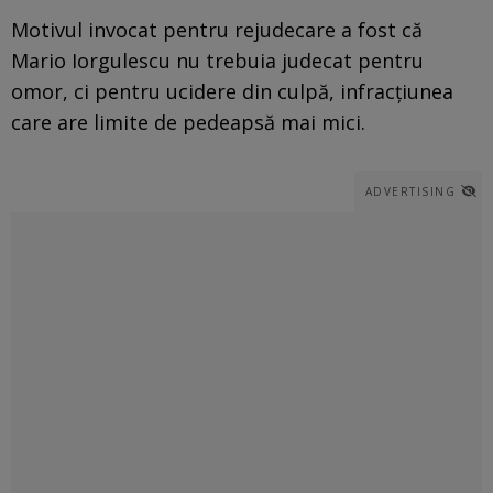
Motivul invocat pentru rejudecare a fost că
Mario Iorgulescu nu trebuia judecat pentru
omor, ci pentru ucidere din culpă, infracţiunea
care are limite de pedeapsă mai mici.
ADVERTISING