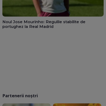
Noul Jose Mourinho: Regulile stabilite de
portughez la Real Madrid
Partenerii noștri