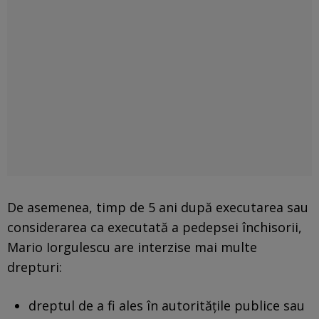
De asemenea, timp de 5 ani după executarea sau
considerarea ca executată a pedepsei închisorii,
Mario Iorgulescu are interzise mai multe
drepturi:
dreptul de a fi ales în autoritățile publice sau