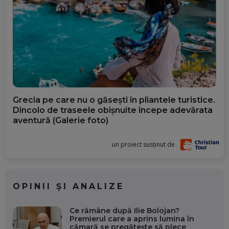
Grecia pe care nu o găsești în pliantele turistice.
Dincolo de traseele obișnuite începe adevărata
aventură (Galerie foto)
un proiect susținut de
OPINII ȘI ANALIZE
Ce rămâne după Ilie Bolojan?
Premierul care a aprins lumina în
cămară se pregătește să plece