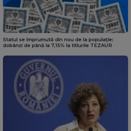
Statul se împrumută din nou de la populație:
dobânzi de până la 7,15% la titlurile TEZAUR