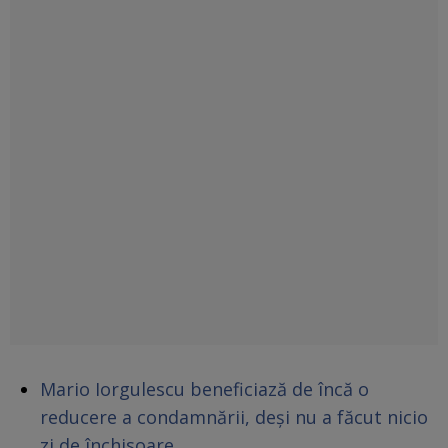
Mario Iorgulescu beneficiază de încă o
reducere a condamnării, deși nu a făcut nicio
zi de închisoare