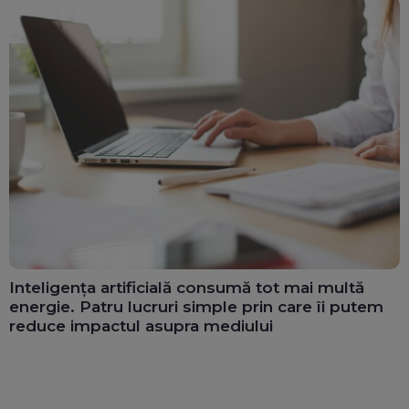
Inteligența artificială consumă tot mai multă
energie. Patru lucruri simple prin care îi putem
reduce impactul asupra mediului