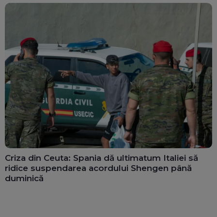
Criza din Ceuta: Spania dă ultimatum Italiei să
ridice suspendarea acordului Shengen până
duminică