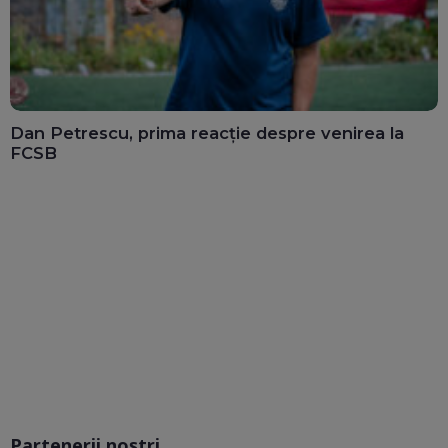
Dan Petrescu, prima reacție despre venirea la
FCSB
Partenerii noștri