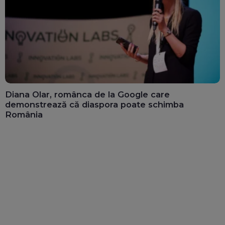
Diana Olar, românca de la Google care
demonstrează că diaspora poate schimba
România