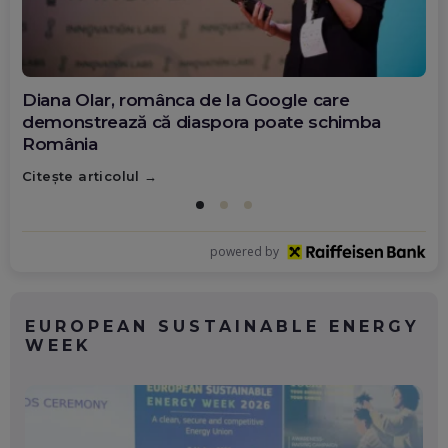
Diana Olar, românca de la Google care
demonstrează că diaspora poate schimba
România
Citește articolul
powered by
EUROPEAN SUSTAINABLE ENERGY
WEEK