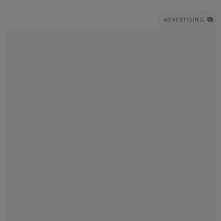
ADVERTISING