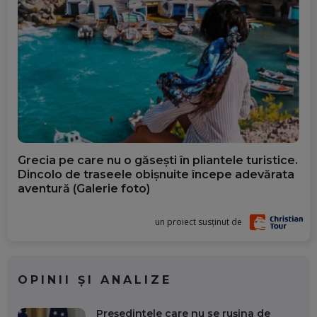
Grecia pe care nu o găsești în pliantele turistice.
Dincolo de traseele obișnuite începe adevărata
aventură (Galerie foto)
un proiect susținut de
OPINII ȘI ANALIZE
Președintele care nu se rușina de