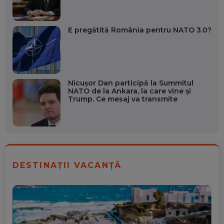
E pregătită România pentru NATO 3.0?
Nicușor Dan participă la Summitul
NATO de la Ankara, la care vine și
Trump. Ce mesaj va transmite
DESTINAȚII VACANȚĂ