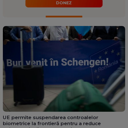
DONEZ
UE permite suspendarea controalelor
biometrice la frontieră pentru a reduce