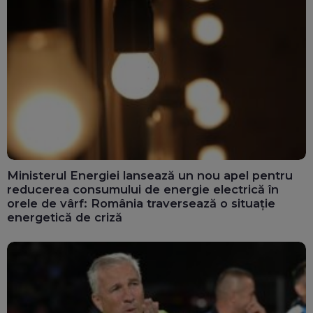
Ministerul Energiei lansează un nou apel pentru
reducerea consumului de energie electrică în
orele de vârf: România traversează o situație
energetică de criză