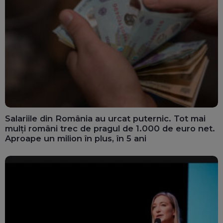
Salariile din România au urcat puternic. Tot mai
mulți români trec de pragul de 1.000 de euro net.
Aproape un milion în plus, în 5 ani