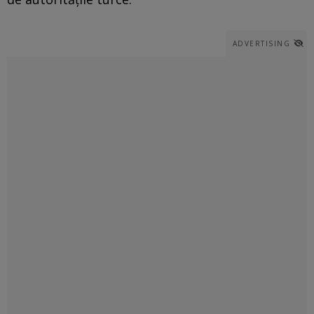
ADVERTISING