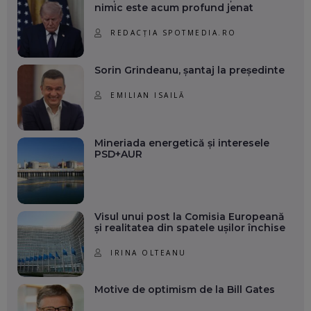
nimic este acum profund jenat
REDACȚIA SPOTMEDIA.RO
Sorin Grindeanu, șantaj la președinte
EMILIAN ISAILĂ
Mineriada energetică și interesele
PSD+AUR
Visul unui post la Comisia Europeană
și realitatea din spatele ușilor închise
IRINA OLTEANU
Motive de optimism de la Bill Gates