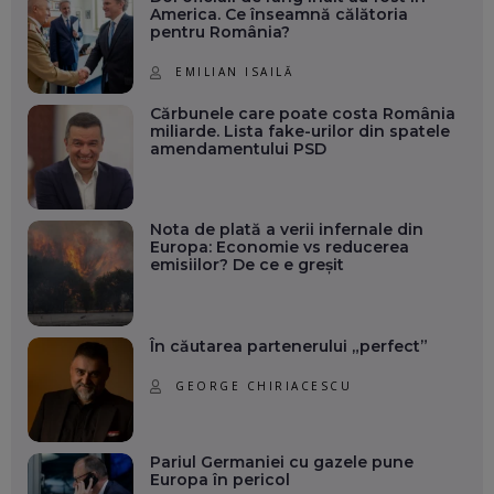
America. Ce înseamnă călătoria
pentru România?
EMILIAN ISAILĂ
Cărbunele care poate costa România
miliarde. Lista fake-urilor din spatele
amendamentului PSD
Nota de plată a verii infernale din
Europa: Economie vs reducerea
emisiilor? De ce e greșit
În căutarea partenerului „perfect”
GEORGE CHIRIACESCU
Pariul Germaniei cu gazele pune
Europa în pericol