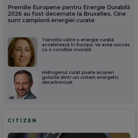
Premiile Europene pentru Energie Durabilă
2026 au fost decernate la Bruxelles. Cine
sunt campionii energiei curate
Tranziția către o energie curată
accelerează în Europa. Va avea succes
cu o condiție crucială
Hidrogenul curat poate acoperi
golurile dintr-un sistem energetic
decarbonizat
CITIZEN