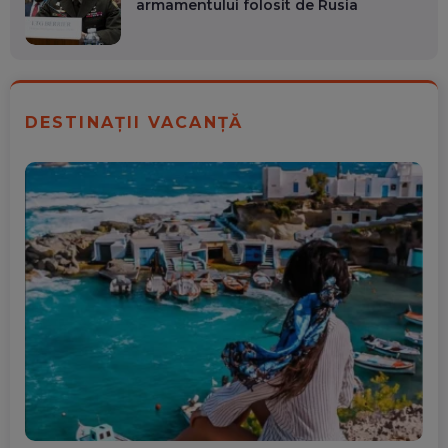
armamentului folosit de Rusia
DESTINAȚII VACANȚĂ