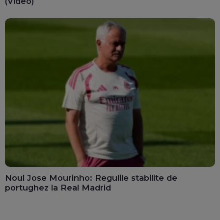
(Video)
Noul Jose Mourinho: Regulile stabilite de
portughez la Real Madrid