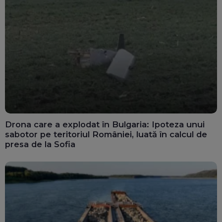
Drona care a explodat în Bulgaria: Ipoteza unui
sabotor pe teritoriul României, luată în calcul de
presa de la Sofia