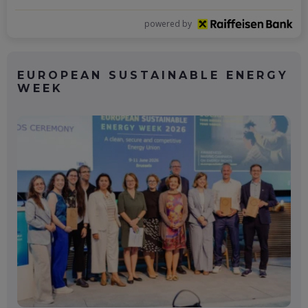
powered by
EUROPEAN SUSTAINABLE ENERGY
WEEK