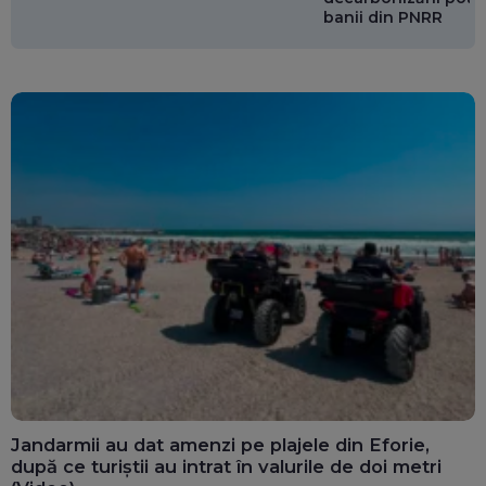
banii din PNRR
Jandarmii au dat amenzi pe plajele din Eforie,
după ce turiștii au intrat în valurile de doi metri