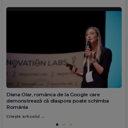
Diana Olar, românca de la Google care
demonstrează că diaspora poate schimba
România
Citește articolul