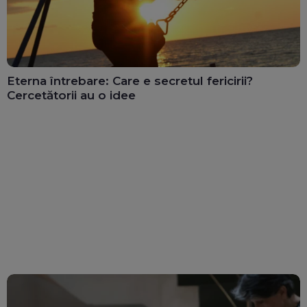
Eterna întrebare: Care e secretul fericirii?
Cercetătorii au o idee