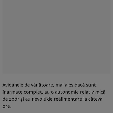
Avioanele de vânătoare, mai ales dacă sunt
înarmate complet, au o autonomie relativ mică
de zbor și au nevoie de realimentare la câteva
ore.