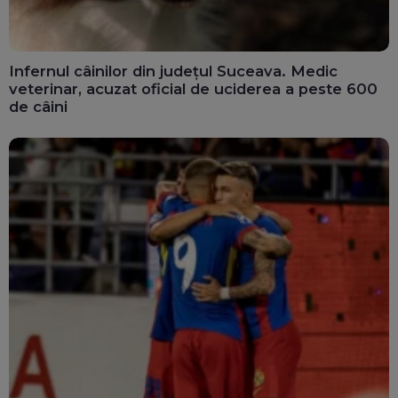
Infernul câinilor din județul Suceava. Medic
veterinar, acuzat oficial de uciderea a peste 600
de câini