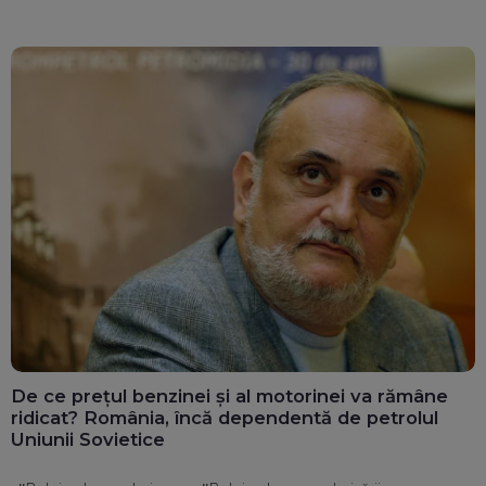
De ce prețul benzinei și al motorinei va rămâne
ridicat? România, încă dependentă de petrolul
Uniunii Sovietice