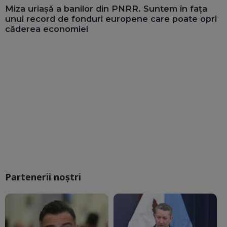
Miza uriașă a banilor din PNRR. Suntem în fața
unui record de fonduri europene care poate opri
căderea economiei
Partenerii noștri