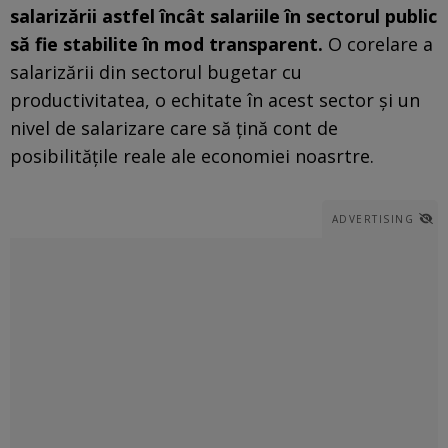
salarizării astfel încât salariile în sectorul public
să fie stabilite în mod transparent.
O corelare a
salarizării din sectorul bugetar cu
productivitatea, o echitate în acest sector și un
nivel de salarizare care să țină cont de
posibilitățile reale ale economiei noasrtre.
ADVERTISING