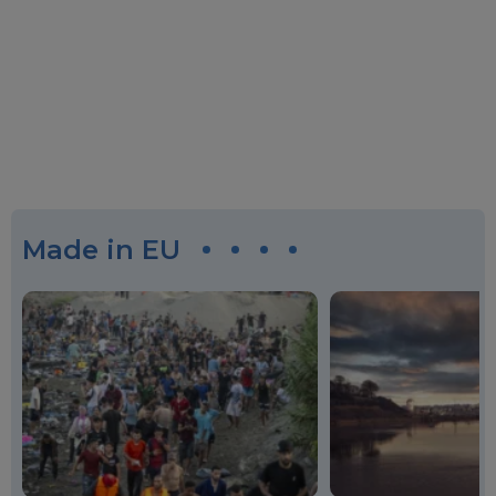
Made in EU