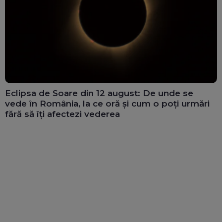
Eclipsa de Soare din 12 august: De unde se
vede în România, la ce oră și cum o poți urmări
fără să îți afectezi vederea