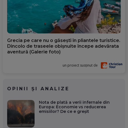
Grecia pe care nu o găsești în pliantele turistice.
Dincolo de traseele obișnuite începe adevărata
aventură (Galerie foto)
un proiect susținut de
OPINII ȘI ANALIZE
Nota de plată a verii infernale din
Europa: Economie vs reducerea
emisiilor? De ce e greșit