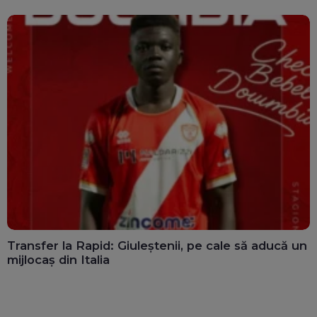
Transfer la Rapid: Giuleștenii, pe cale să aducă un
mijlocaș din Italia