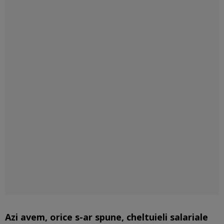
Azi avem, orice s-ar spune, cheltuieli salariale