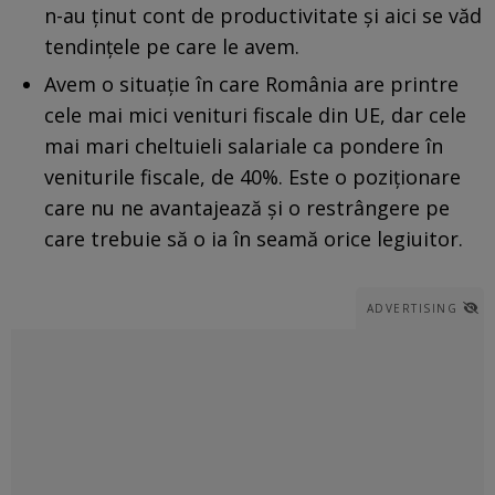
n-au ţinut cont de productivitate şi aici se văd
tendinţele pe care le avem.
Avem o situație în care România are printre
cele mai mici venituri fiscale din UE, dar cele
mai mari cheltuieli salariale ca pondere în
veniturile fiscale, de 40%. Este o poziționare
care nu ne avantajează și o restrângere pe
care trebuie să o ia în seamă orice legiuitor.
ADVERTISING