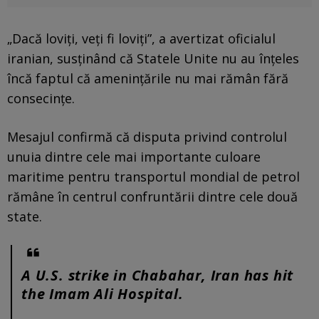
„Dacă loviți, veți fi loviți”, a avertizat oficialul
iranian, susținând că Statele Unite nu au înțeles
încă faptul că amenințările nu mai rămân fără
consecințe.
Mesajul confirmă că disputa privind controlul
unuia dintre cele mai importante culoare
maritime pentru transportul mondial de petrol
rămâne în centrul confruntării dintre cele două
state.
A U.S. strike in Chabahar, Iran has hit
the Imam Ali Hospital.