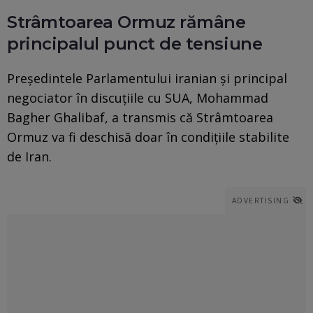
Strâmtoarea Ormuz rămâne
principalul punct de tensiune
Președintele Parlamentului iranian și principal
negociator în discuțiile cu SUA, Mohammad
Bagher Ghalibaf, a transmis că Strâmtoarea
Ormuz va fi deschisă doar în condițiile stabilite
de Iran.
ADVERTISING