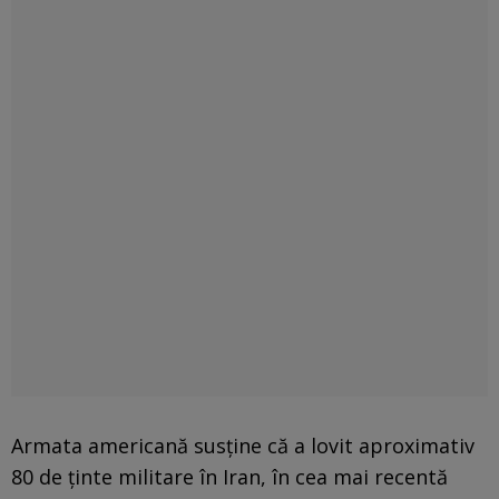
Armata americană susține că a lovit aproximativ
80 de ținte militare în Iran, în cea mai recentă