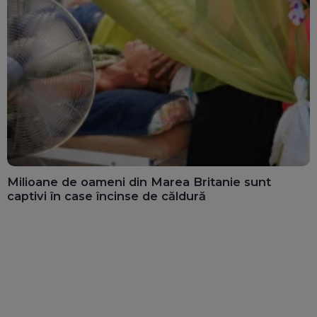
Milioane de oameni din Marea Britanie sunt
captivi în case încinse de căldură