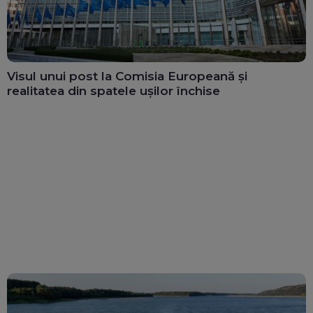
Visul unui post la Comisia Europeană și
realitatea din spatele ușilor închise