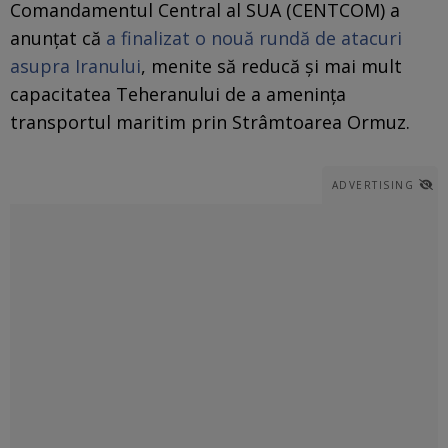
Comandamentul Central al SUA (CENTCOM) a
anunțat că
a finalizat o nouă rundă de atacuri
asupra Iranului
, menite să reducă și mai mult
capacitatea Teheranului de a amenința
transportul maritim prin Strâmtoarea Ormuz.
ADVERTISING