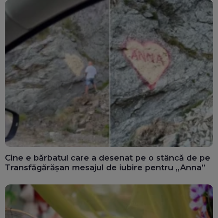
Cine e bărbatul care a desenat pe o stâncă de pe
Transfăgărășan mesajul de iubire pentru „Anna”