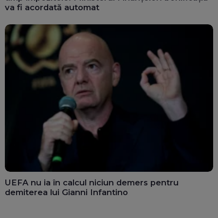
va fi acordată automat
UEFA nu ia în calcul niciun demers pentru
demiterea lui Gianni Infantino