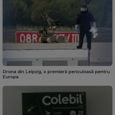
Drona din Leipzig, o premieră periculoasă pentru
Europa