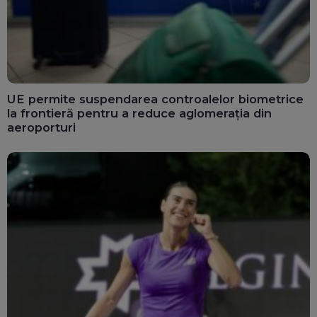
UE permite suspendarea controalelor biometrice
la frontieră pentru a reduce aglomerația din
aeroporturi