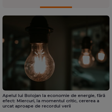
Apelul lui Bolojan la economie de energie, fără
efect: Miercuri, la momentul critic, cererea a
urcat aproape de recordul verii