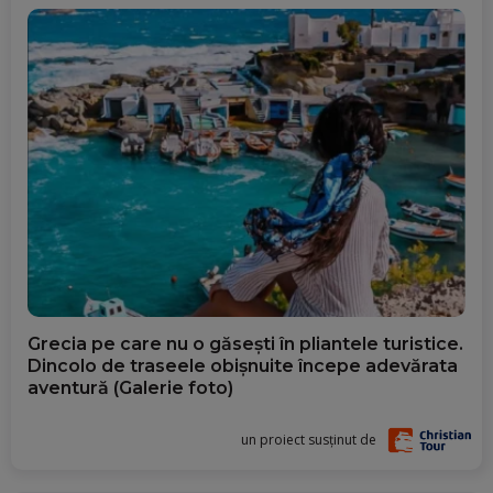
Grecia pe care nu o găsești în pliantele turistice.
Dincolo de traseele obișnuite începe adevărata
aventură (Galerie foto)
un proiect susținut de