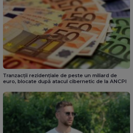
Tranzacții rezidențiale de peste un miliard de
euro, blocate după atacul cibernetic de la ANCPI