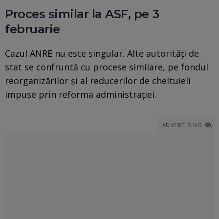
Proces similar la ASF, pe 3
februarie
Cazul ANRE nu este singular. Alte autorităţi de
stat se confruntă cu procese similare, pe fondul
reorganizărilor și al reducerilor de cheltuieli
impuse prin reforma administrației.
ADVERTISING