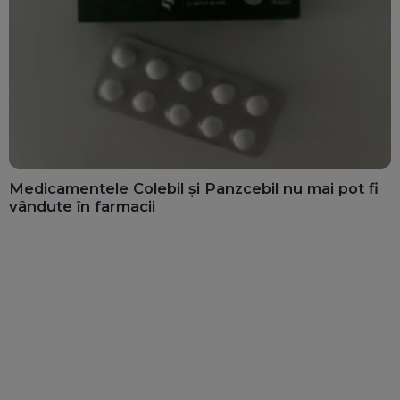
Medicamentele Colebil și Panzcebil nu mai pot fi
vândute în farmacii