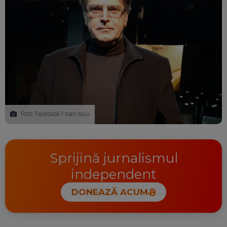
Foto: Facebook / Ioan Isaiu
Sprijină jurnalismul
independent
DONEAZĂ ACUM