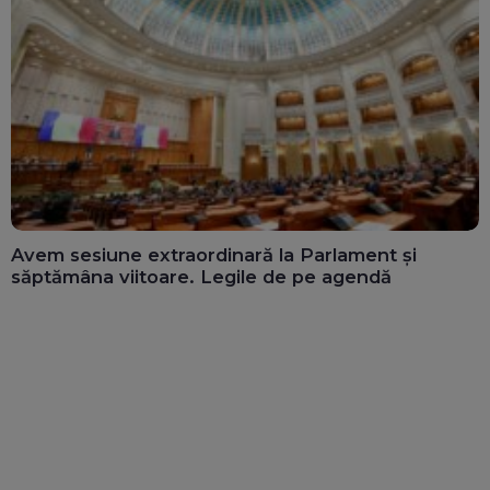
Avem sesiune extraordinară la Parlament și
săptămâna viitoare. Legile de pe agendă