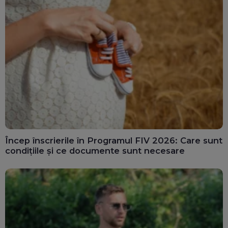
Încep înscrierile în Programul FIV 2026: Care sunt
condițiile și ce documente sunt necesare