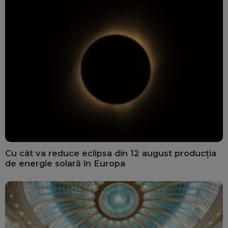
Cu cât va reduce eclipsa din 12 august producția
de energie solară în Europa