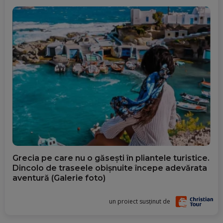
Grecia pe care nu o găsești în pliantele turistice.
Dincolo de traseele obișnuite începe adevărata
aventură (Galerie foto)
un proiect susținut de