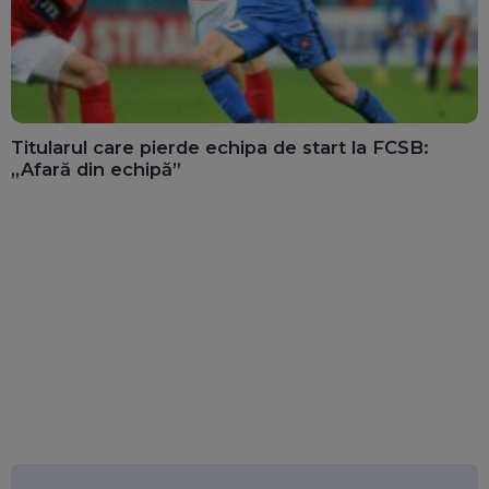
Titularul care pierde echipa de start la FCSB:
„Afară din echipă”