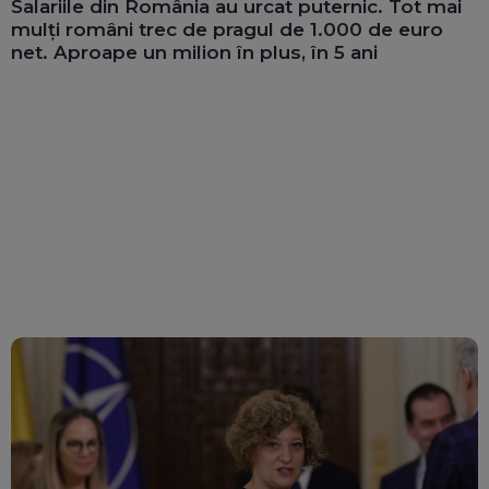
Salariile din România au urcat puternic. Tot mai
mulți români trec de pragul de 1.000 de euro
net. Aproape un milion în plus, în 5 ani