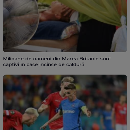
Milioane de oameni din Marea Britanie sunt
captivi în case încinse de căldură