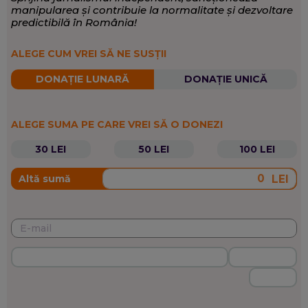
manipularea și contribuie la normalitate și dezvoltare
predictibilă în România!
ALEGE CUM VREI SĂ NE SUSȚII
DONAȚIE LUNARĂ
DONAȚIE UNICĂ
ALEGE SUMA PE CARE VREI SĂ O DONEZI
30 LEI
50 LEI
100 LEI
LEI
Altă sumă