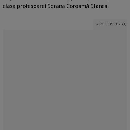
clasa profesoarei Sorana Coroamă Stanca.
ADVERTISING