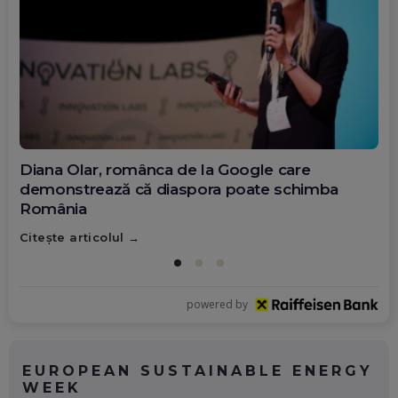
Diana Olar, românca de la Google care
demonstrează că diaspora poate schimba
România
Citește articolul
powered by
EUROPEAN SUSTAINABLE ENERGY
WEEK