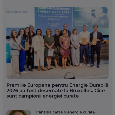
Premiile Europene pentru Energie Durabilă
2026 au fost decernate la Bruxelles. Cine
sunt campionii energiei curate
Tranziția către o energie curată