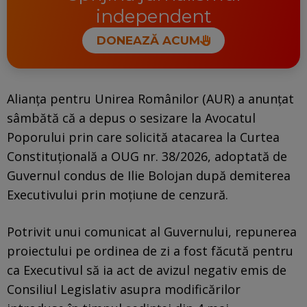
independent
DONEAZĂ ACUM
Alianța pentru Unirea Românilor (AUR) a anunțat
sâmbătă că a depus o sesizare la Avocatul
Poporului prin care solicită atacarea la Curtea
Constituțională a OUG nr. 38/2026, adoptată de
Guvernul condus de Ilie Bolojan după demiterea
Executivului prin moțiune de cenzură.
Potrivit unui comunicat al Guvernului, repunerea
proiectului pe ordinea de zi a fost făcută pentru
ca Executivul să ia act de avizul negativ emis de
Consiliul Legislativ asupra modificărilor