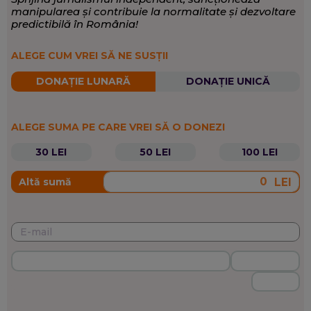
manipularea și contribuie la normalitate și dezvoltare
predictibilă în România!
ALEGE CUM VREI SĂ NE SUSȚII
DONAȚIE LUNARĂ
DONAȚIE UNICĂ
ALEGE SUMA PE CARE VREI SĂ O DONEZI
30 LEI
50 LEI
100 LEI
LEI
Altă sumă