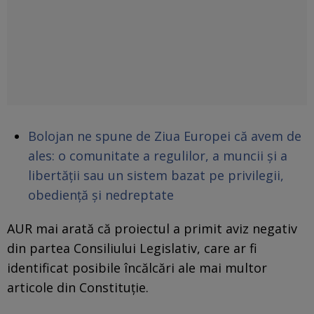
Bolojan ne spune de Ziua Europei că avem de
ales: o comunitate a regulilor, a muncii și a
libertății sau un sistem bazat pe privilegii,
obediență și nedreptate
AUR mai arată că proiectul a primit aviz negativ
din partea Consiliului Legislativ, care ar fi
identificat posibile încălcări ale mai multor
articole din Constituție.