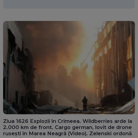
Ziua 1626 Explozii în Crimeea. Wildberries arde la
2.000 km de front. Cargo german, lovit de drone
rusești în Marea Neagră (Video). Zelenski ordonă