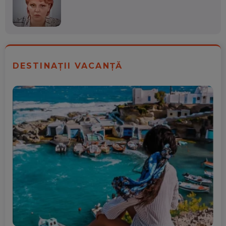
DESTINAȚII VACANȚĂ