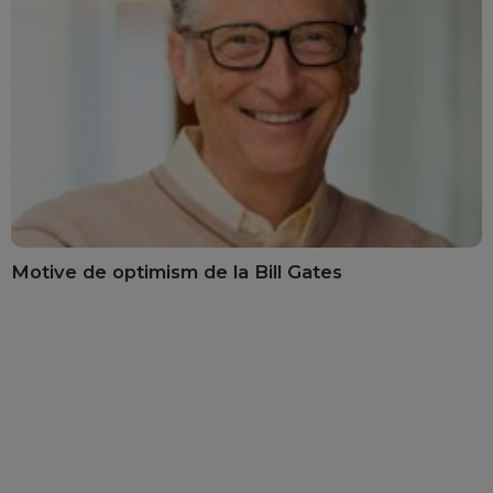
Motive de optimism de la Bill Gates