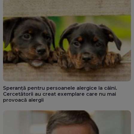
Speranță pentru persoanele alergice la câini.
Cercetătorii au creat exemplare care nu mai
provoacă alergii