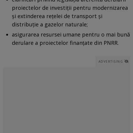
proiectelor de investiții pentru modernizarea
și extinderea rețelei de transport și
distribuție a gazelor naturale;
asigurarea resursei umane pentru o mai bună
derulare a proiectelor finanțate din PNRR.
ADVERTISING