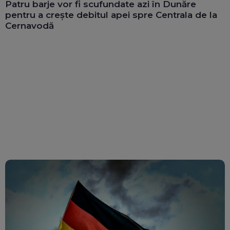
Patru barje vor fi scufundate azi în Dunăre
pentru a crește debitul apei spre Centrala de la
Cernavodă