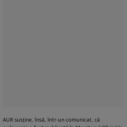
AUR susține, însă, într-un comunicat, că