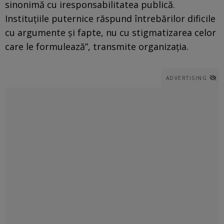
sinonimă cu iresponsabilitatea publică.
Instituțiile puternice răspund întrebărilor dificile
cu argumente și fapte, nu cu stigmatizarea celor
care le formulează”, transmite organizația.
ADVERTISING