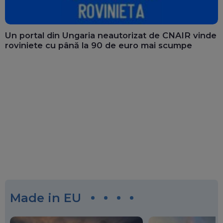
Un portal din Ungaria neautorizat de CNAIR vinde
roviniete cu până la 90 de euro mai scumpe
Made in EU