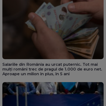
Salariile din România au urcat puternic. Tot mai
mulți români trec de pragul de 1.000 de euro net.
Aproape un milion în plus, în 5 ani