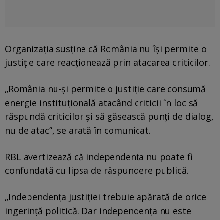
Organizația susține că România nu își permite o
justiție care reacționează prin atacarea criticilor.
„România nu-și permite o justiție care consumă
energie instituțională atacând criticii în loc să
răspundă criticilor și să găsească punți de dialog,
nu de atac”, se arată în comunicat.
RBL avertizează că independența nu poate fi
confundată cu lipsa de răspundere publică.
„Independența justiției trebuie apărată de orice
ingerință politică. Dar independența nu este