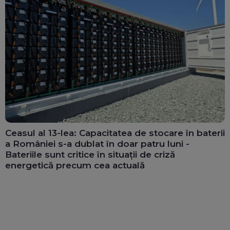
Ceasul al 13-lea: Capacitatea de stocare în baterii
a României s-a dublat în doar patru luni -
Bateriile sunt critice în situații de criză
energetică precum cea actuală