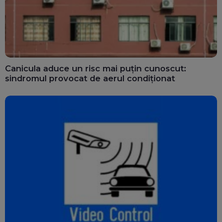
Canicula aduce un risc mai puțin cunoscut:
sindromul provocat de aerul condiționat