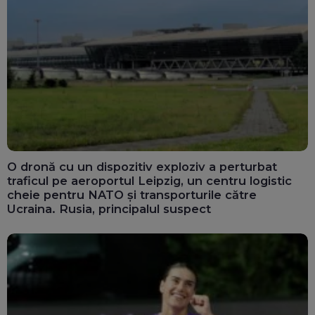
O dronă cu un dispozitiv exploziv a perturbat
traficul pe aeroportul Leipzig, un centru logistic
cheie pentru NATO și transporturile către
Ucraina. Rusia, principalul suspect