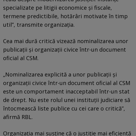
specializate pe litigii economice și fiscale,
termene predictibile, hotărâri motivate în timp
util”, transmite organizația.
Cea mai dură critică vizează nominalizarea unor
publicații și organizații civice într-un document
oficial al CSM.
„Nominalizarea explicită a unor publicații și
organizații civice într-un document oficial al CSM
este un comportament inacceptabil într-un stat
de drept. Nu este rolul unei instituții judiciare să
întocmească liste publice cu cei care o critică”,
afirmă RBL.
Organizația mai susține că o justiție mai eficientă