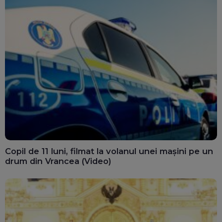
Copil de 11 luni, filmat la volanul unei mașini pe un
drum din Vrancea (Video)