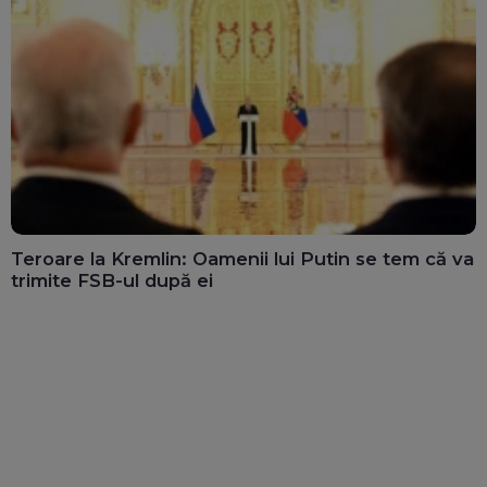
Teroare la Kremlin: Oamenii lui Putin se tem că va
trimite FSB-ul după ei