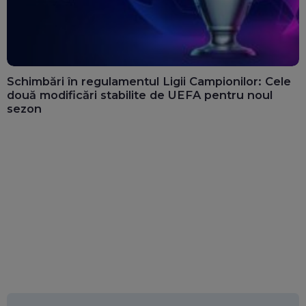
Schimbări în regulamentul Ligii Campionilor: Cele
două modificări stabilite de UEFA pentru noul
sezon