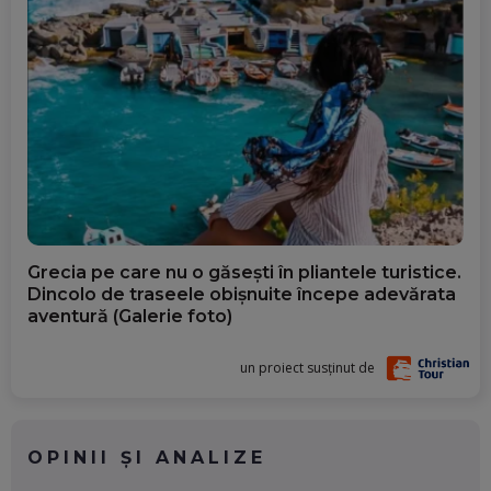
Grecia pe care nu o găsești în pliantele turistice.
Dincolo de traseele obișnuite începe adevărata
aventură (Galerie foto)
un proiect susținut de
OPINII ȘI ANALIZE