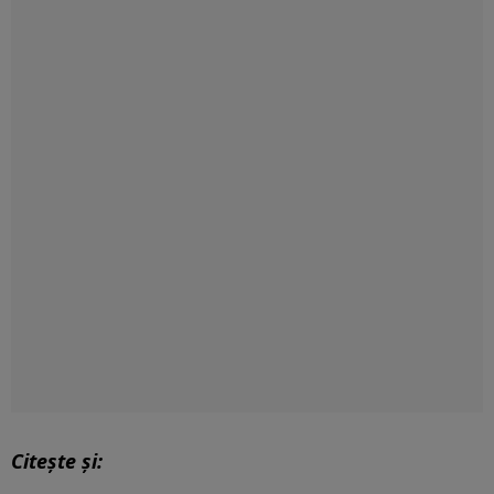
Citește și: