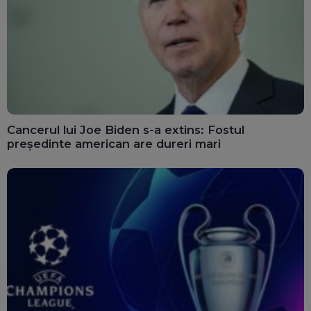
Cancerul lui Joe Biden s-a extins: Fostul
președinte american are dureri mari