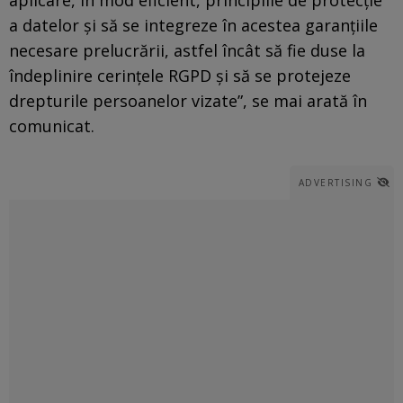
a datelor și să se integreze în acestea garanțiile
necesare prelucrării, astfel încât să fie duse la
îndeplinire cerințele RGPD și să se protejeze
drepturile persoanelor vizate”, se mai arată în
comunicat.
ADVERTISING