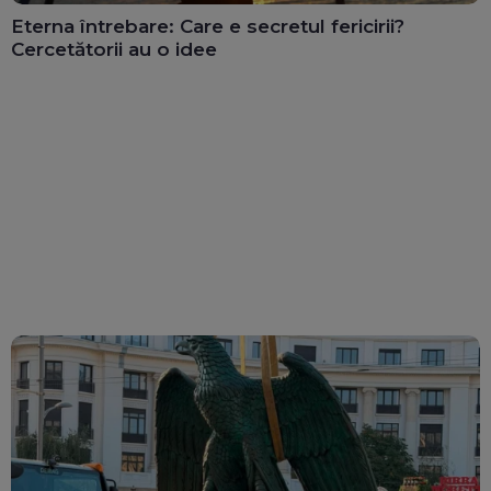
Eterna întrebare: Care e secretul fericirii?
Cercetătorii au o idee