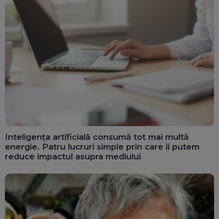
Inteligența artificială consumă tot mai multă
energie. Patru lucruri simple prin care îi putem
reduce impactul asupra mediului