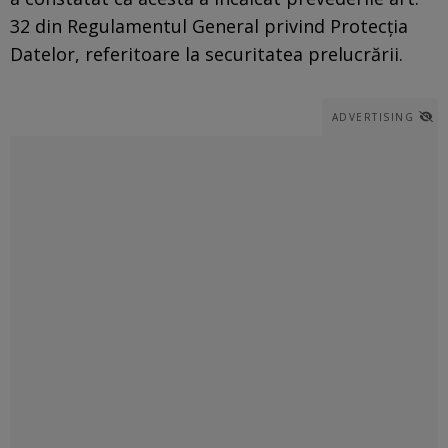
32 din Regulamentul General privind Protecţia
Datelor, referitoare la securitatea prelucrării.
ADVERTISING