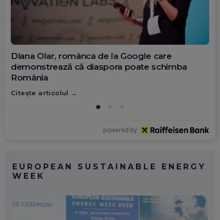
Diana Olar, românca de la Google care
demonstrează că diaspora poate schimba
România
Citește articolul
powered by
EUROPEAN SUSTAINABLE ENERGY
WEEK