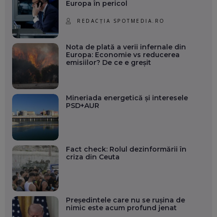
Europa în pericol
REDACȚIA SPOTMEDIA.RO
Nota de plată a verii infernale din
Europa: Economie vs reducerea
emisiilor? De ce e greșit
Mineriada energetică și interesele
PSD+AUR
Fact check: Rolul dezinformării în
criza din Ceuta
Președintele care nu se rușina de
nimic este acum profund jenat