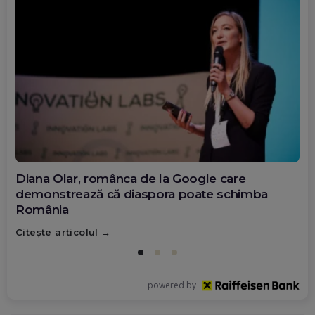
Diana Olar, românca de la Google care
demonstrează că diaspora poate schimba
România
Citește articolul
powered by