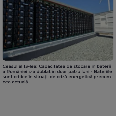
Ceasul al 13-lea: Capacitatea de stocare în baterii
a României s-a dublat în doar patru luni - Bateriile
sunt critice în situații de criză energetică precum
cea actuală