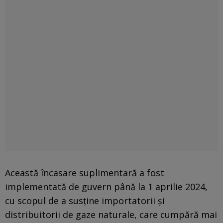
Această încasare suplimentară a fost
implementată de guvern până la 1 aprilie 2024,
cu scopul de a susţine importatorii şi
distribuitorii de gaze naturale, care cumpără mai