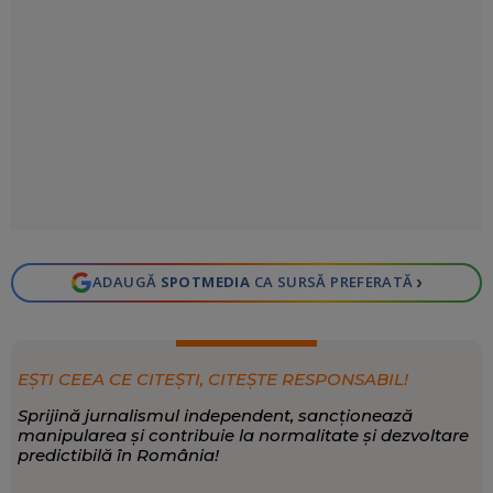
›
ADAUGĂ
SPOTMEDIA
CA SURSĂ PREFERATĂ
EȘTI CEEA CE CITEȘTI, CITEȘTE RESPONSABIL!
Sprijină jurnalismul independent, sancționează
manipularea și contribuie la normalitate și dezvoltare
predictibilă în România!