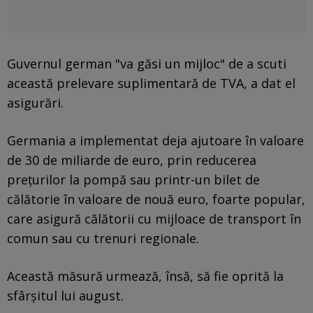
Guvernul german "va găsi un mijloc" de a scuti
această prelevare suplimentară de TVA, a dat el
asigurări.
Germania a implementat deja ajutoare în valoare
de 30 de miliarde de euro, prin reducerea
prețurilor la pompă sau printr-un bilet de
călătorie în valoare de nouă euro, foarte popular,
care asigură călătorii cu mijloace de transport în
comun sau cu trenuri regionale.
Această măsură urmează, însă, să fie oprită la
sfârşitul lui august.