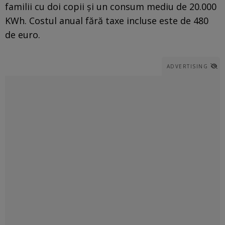
familii cu doi copii şi un consum mediu de 20.000
KWh. Costul anual fără taxe incluse este de 480
de euro.
ADVERTISING