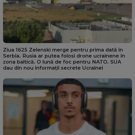
Ziua 1625 Zelenski merge pentru prima dată în
Serbia. Rusia ar putea folosi drone ucrainene în
zona baltică. O lună de foc pentru NATO. SUA
dau din nou informații secrete Ucrainei