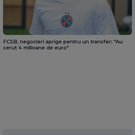
FCSB, negocieri aprige pentru un transfer: "Au
cerut 4 milioane de euro"