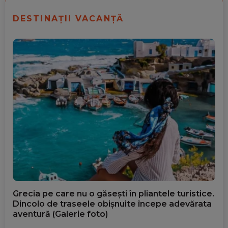
DESTINAȚII VACANȚĂ
Grecia pe care nu o găsești în pliantele turistice.
Dincolo de traseele obișnuite începe adevărata
aventură (Galerie foto)