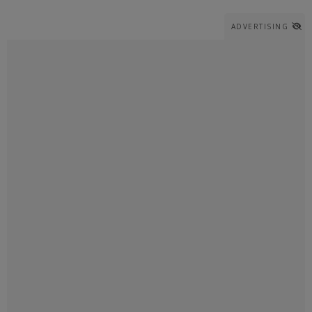
ADVERTISING