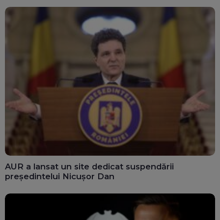
AUR a lansat un site dedicat suspendării
președintelui Nicușor Dan