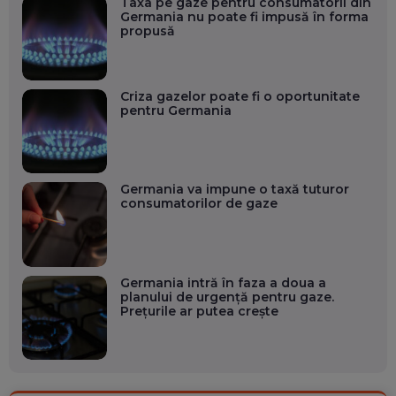
Taxa pe gaze pentru consumatorii din
Germania nu poate fi impusă în forma
propusă
Criza gazelor poate fi o oportunitate
pentru Germania
Germania va impune o taxă tuturor
consumatorilor de gaze
Germania intră în faza a doua a
planului de urgenţă pentru gaze.
Prețurile ar putea crește