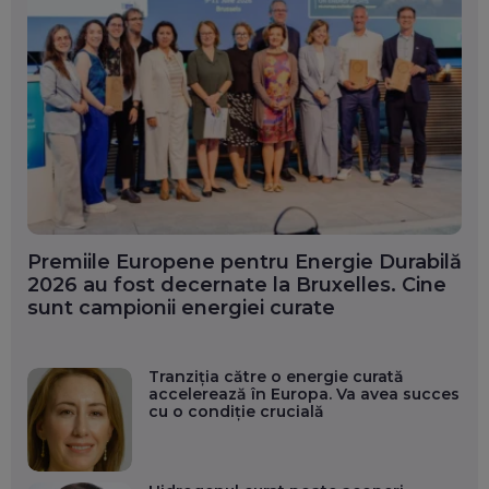
Premiile Europene pentru Energie Durabilă
2026 au fost decernate la Bruxelles. Cine
sunt campionii energiei curate
Tranziția către o energie curată
accelerează în Europa. Va avea succes
cu o condiție crucială