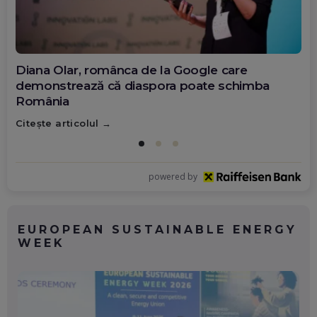
Diana Olar, românca de la Google care
demonstrează că diaspora poate schimba
România
Citește articolul
powered by
EUROPEAN SUSTAINABLE ENERGY
WEEK