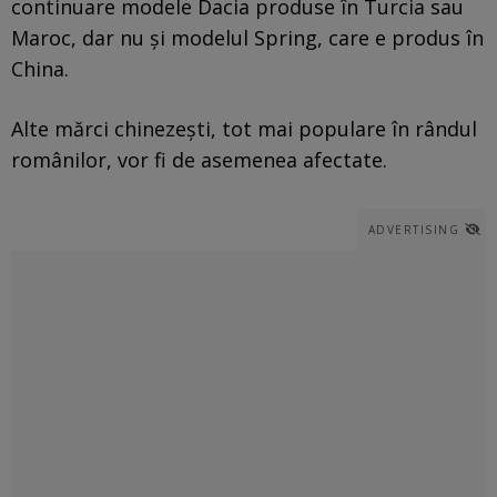
continuare modele Dacia produse în Turcia sau
Maroc, dar nu și modelul Spring, care e produs în
China.
Alte mărci chinezești, tot mai populare în rândul
românilor, vor fi de asemenea afectate.
ADVERTISING