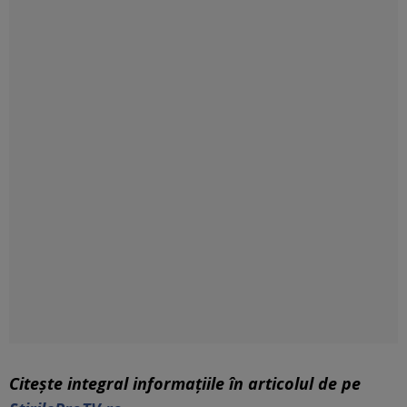
Citește integral informaţiile în articolul de pe