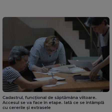
Cadastrul, funcțional de săptămâna viitoare.
Accesul se va face în etape. Iată ce se întâmplă
cu cererile și extrasele