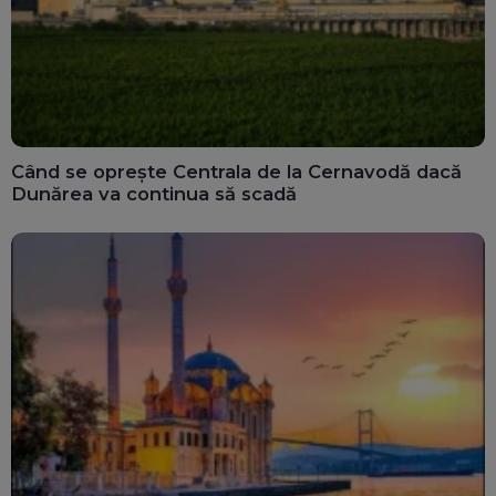
Când se oprește Centrala de la Cernavodă dacă
Dunărea va continua să scadă