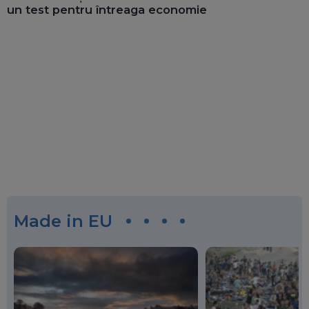
un test pentru întreaga economie
Made in EU