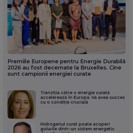
Premiile Europene pentru Energie Durabilă
2026 au fost decernate la Bruxelles. Cine
sunt campionii energiei curate
Tranziția către o energie curată
accelerează în Europa. Va avea succes
cu o condiție crucială
Hidrogenul curat poate acoperi
golurile dintr-un sistem energetic