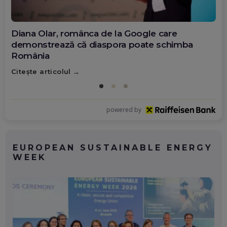
Diana Olar, românca de la Google care
demonstrează că diaspora poate schimba
România
Citește articolul
powered by
EUROPEAN SUSTAINABLE ENERGY
WEEK