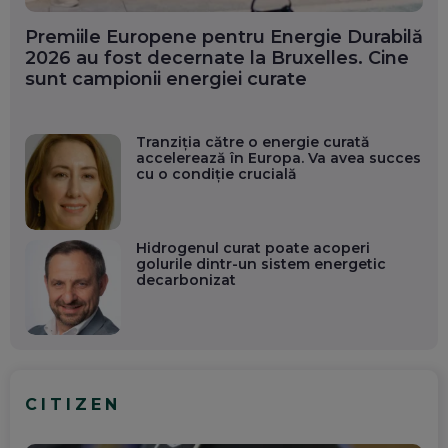
Premiile Europene pentru Energie Durabilă
2026 au fost decernate la Bruxelles. Cine
sunt campionii energiei curate
Tranziția către o energie curată
accelerează în Europa. Va avea succes
cu o condiție crucială
Hidrogenul curat poate acoperi
golurile dintr-un sistem energetic
decarbonizat
CITIZEN