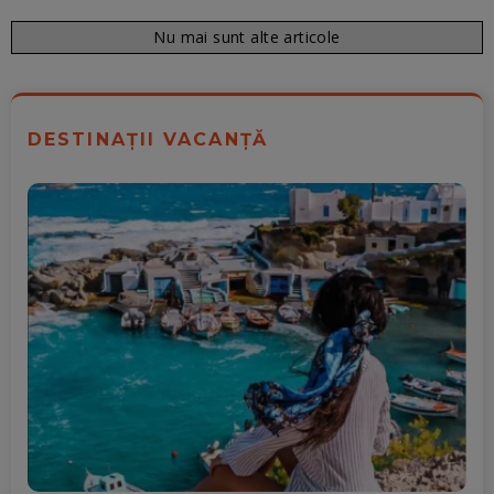
Nu mai sunt alte articole
DESTINAȚII VACANȚĂ