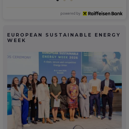
powered by
EUROPEAN SUSTAINABLE ENERGY
WEEK