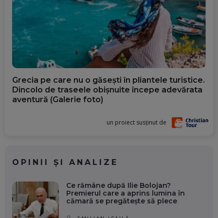
Grecia pe care nu o găsești în pliantele turistice.
Dincolo de traseele obișnuite începe adevărata
aventură (Galerie foto)
un proiect susținut de
OPINII ȘI ANALIZE
Ce rămâne după Ilie Bolojan?
Premierul care a aprins lumina în
cămară se pregătește să plece