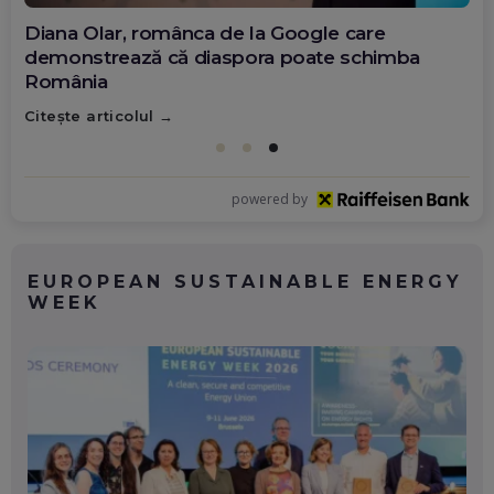
Diana Olar, românca de la Google care
demonstrează că diaspora poate schimba
România
Citește articolul
powered by
EUROPEAN SUSTAINABLE ENERGY
WEEK