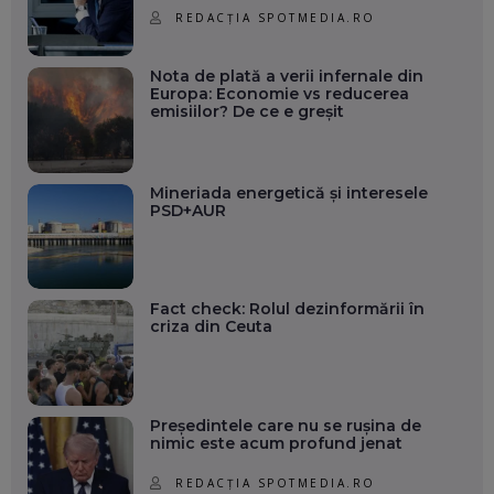
REDACȚIA SPOTMEDIA.RO
Nota de plată a verii infernale din
Europa: Economie vs reducerea
emisiilor? De ce e greșit
Mineriada energetică și interesele
PSD+AUR
Fact check: Rolul dezinformării în
criza din Ceuta
Președintele care nu se rușina de
nimic este acum profund jenat
REDACȚIA SPOTMEDIA.RO