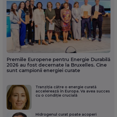
Premiile Europene pentru Energie Durabilă
2026 au fost decernate la Bruxelles. Cine
sunt campionii energiei curate
Tranziția către o energie curată
accelerează în Europa. Va avea succes
cu o condiție crucială
Hidrogenul curat poate acoperi