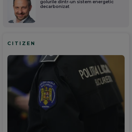
golurile dintr-un sistem energetic
decarbonizat
CITIZEN