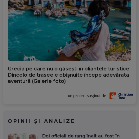
Grecia pe care nu o găsești în pliantele turistice.
Dincolo de traseele obișnuite începe adevărata
aventură (Galerie foto)
un proiect susținut de
OPINII ȘI ANALIZE
Doi oficiali de rang înalt au fost în