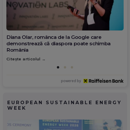
Diana Olar, românca de la Google care
demonstrează că diaspora poate schimba
România
Citește articolul
powered by
EUROPEAN SUSTAINABLE ENERGY
WEEK