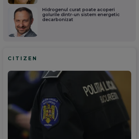
Hidrogenul curat poate acoperi
golurile dintr-un sistem energetic
decarbonizat
CITIZEN