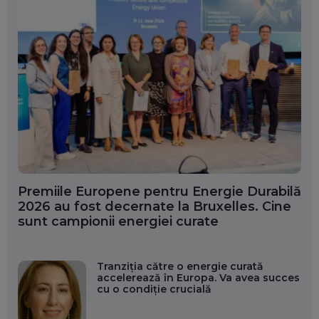
Premiile Europene pentru Energie Durabilă
2026 au fost decernate la Bruxelles. Cine
sunt campionii energiei curate
Tranziția către o energie curată
accelerează în Europa. Va avea succes
cu o condiție crucială