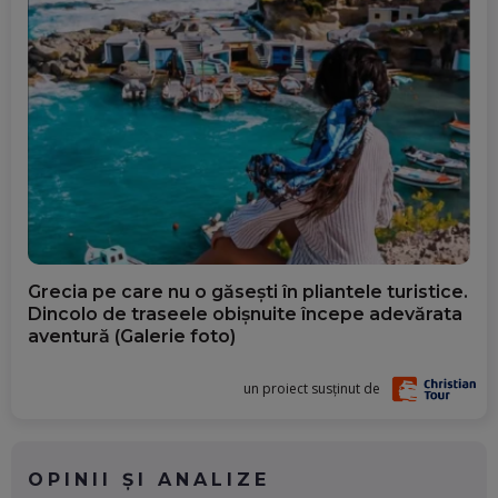
Grecia pe care nu o găsești în pliantele turistice.
Dincolo de traseele obișnuite începe adevărata
aventură (Galerie foto)
un proiect susținut de
OPINII ȘI ANALIZE