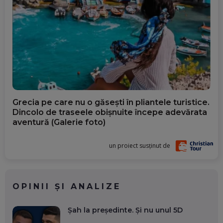
Grecia pe care nu o găsești în pliantele turistice.
Dincolo de traseele obișnuite începe adevărata
aventură (Galerie foto)
un proiect susținut de
OPINII ȘI ANALIZE
Șah la președinte. Și nu unul 5D