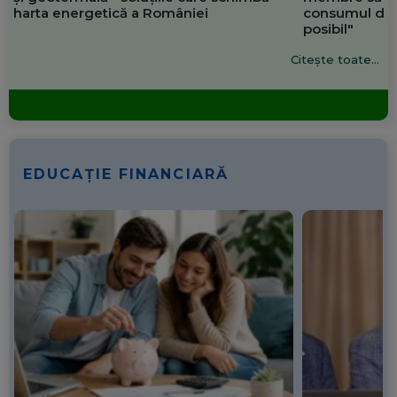
harta energetică a României
consumul de 
posibil"
Citește toate...
EDUCAȚIE FINANCIARĂ