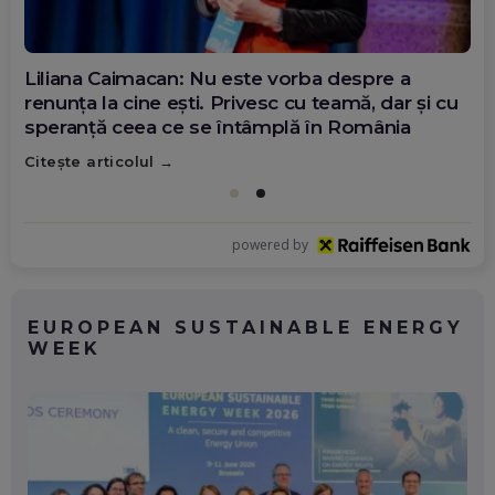
Liliana Caimacan: Nu este vorba despre a
renunța la cine ești. Privesc cu teamă, dar și cu
speranță ceea ce se întâmplă în România
Citește articolul
powered by
EUROPEAN SUSTAINABLE ENERGY
WEEK