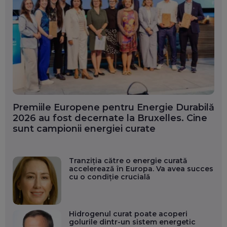
Premiile Europene pentru Energie Durabilă
2026 au fost decernate la Bruxelles. Cine
sunt campionii energiei curate
Tranziția către o energie curată
accelerează în Europa. Va avea succes
cu o condiție crucială
Hidrogenul curat poate acoperi
golurile dintr-un sistem energetic