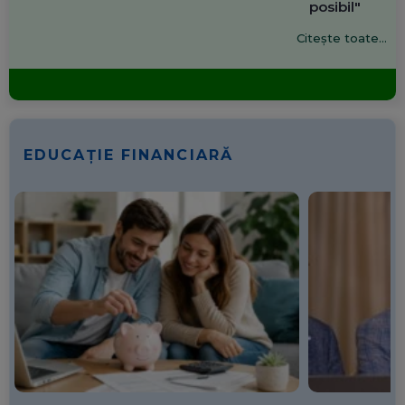
posibil"
Citește toate...
EDUCAȚIE FINANCIARĂ