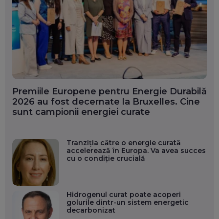
Premiile Europene pentru Energie Durabilă
2026 au fost decernate la Bruxelles. Cine
sunt campionii energiei curate
Tranziția către o energie curată
accelerează în Europa. Va avea succes
cu o condiție crucială
Hidrogenul curat poate acoperi
golurile dintr-un sistem energetic
decarbonizat