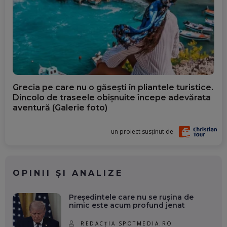
Grecia pe care nu o găsești în pliantele turistice.
Dincolo de traseele obișnuite începe adevărata
aventură (Galerie foto)
un proiect susținut de
OPINII ȘI ANALIZE
Președintele care nu se rușina de
nimic este acum profund jenat
REDACȚIA SPOTMEDIA.RO