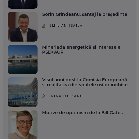
Sorin Grindeanu, șantaj la președinte
EMILIAN ISAILĂ
Mineriada energetică și interesele
PSD+AUR
Visul unui post la Comisia Europeană
și realitatea din spatele ușilor închise
IRINA OLTEANU
Motive de optimism de la Bill Gates