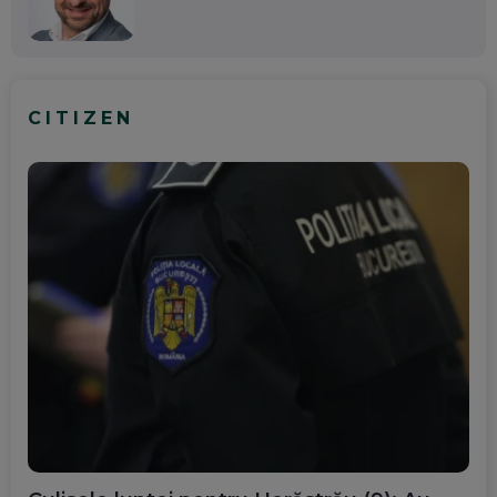
CITIZEN