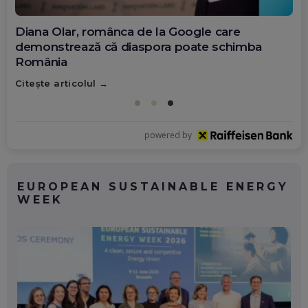
Diana Olar, românca de la Google care
demonstrează că diaspora poate schimba
România
Citește articolul
powered by
EUROPEAN SUSTAINABLE ENERGY
WEEK