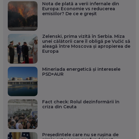
Nota de plată a verii infernale din
Europa: Economie vs reducerea
emisiilor? De ce e greșit
Zelenski, prima vizită în Serbia. Miza
unei călătorii care îl obligă pe Vučić să
aleagă între Moscova și apropierea de
Europa
Mineriada energetică și interesele
PSD+AUR
Fact check: Rolul dezinformării în
criza din Ceuta
Președintele care nu se rușina de