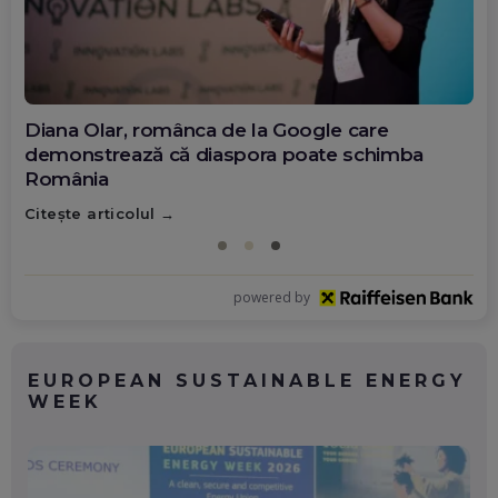
Diana Olar, românca de la Google care
demonstrează că diaspora poate schimba
România
Citește articolul
powered by
EUROPEAN SUSTAINABLE ENERGY
WEEK