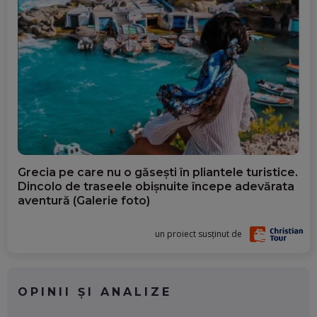
Grecia pe care nu o găsești în pliantele turistice.
Dincolo de traseele obișnuite începe adevărata
aventură (Galerie foto)
un proiect susținut de
OPINII ȘI ANALIZE