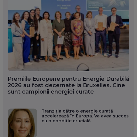
Premiile Europene pentru Energie Durabilă
2026 au fost decernate la Bruxelles. Cine
sunt campionii energiei curate
Tranziția către o energie curată
accelerează în Europa. Va avea succes
cu o condiție crucială