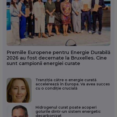
Premiile Europene pentru Energie Durabilă
2026 au fost decernate la Bruxelles. Cine
sunt campionii energiei curate
Tranziția către o energie curată
accelerează în Europa. Va avea succes
cu o condiție crucială
Hidrogenul curat poate acoperi
golurile dintr-un sistem energetic
decarbonizat