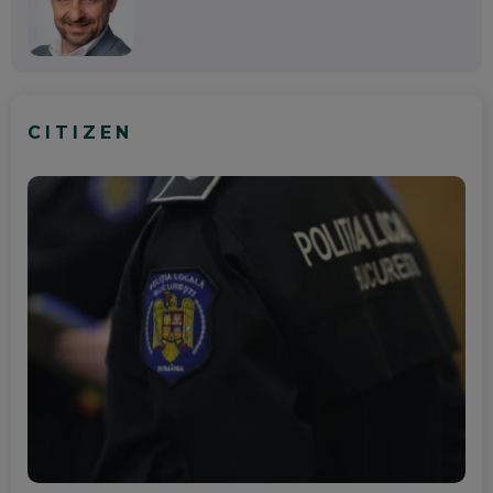
CITIZEN