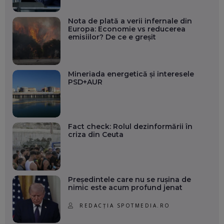
Nota de plată a verii infernale din
Europa: Economie vs reducerea
emisiilor? De ce e greșit
Mineriada energetică și interesele
PSD+AUR
Fact check: Rolul dezinformării în
criza din Ceuta
Președintele care nu se rușina de
nimic este acum profund jenat
REDACȚIA SPOTMEDIA.RO