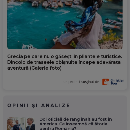
Grecia pe care nu o găsești în pliantele turistice.
Dincolo de traseele obișnuite începe adevărata
aventură (Galerie foto)
un proiect susținut de
OPINII ȘI ANALIZE
Doi oficiali de rang înalt au fost în
America. Ce înseamnă călătoria
pentru România?