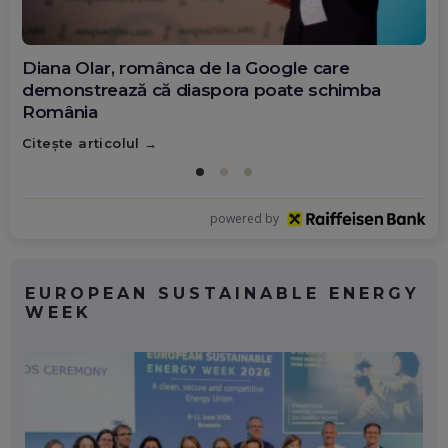
Diana Olar, românca de la Google care
demonstrează că diaspora poate schimba
România
Citește articolul
powered by
EUROPEAN SUSTAINABLE ENERGY
WEEK