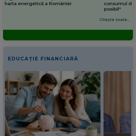
harta energetică a României
consumul de 
posibil"
Citește toate...
EDUCAȚIE FINANCIARĂ