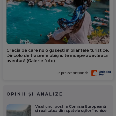
Grecia pe care nu o găsești în pliantele turistice.
Dincolo de traseele obișnuite începe adevărata
aventură (Galerie foto)
un proiect susținut de
OPINII ȘI ANALIZE
Visul unui post la Comisia Europeană
și realitatea din spatele ușilor închise