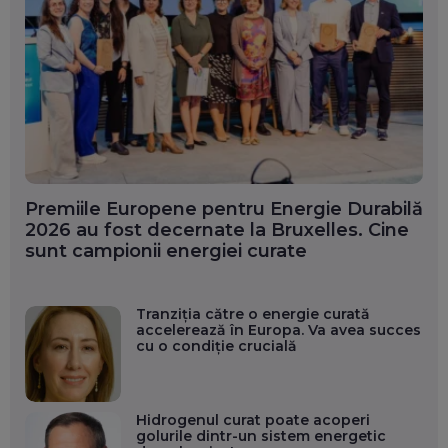
Premiile Europene pentru Energie Durabilă
2026 au fost decernate la Bruxelles. Cine
sunt campionii energiei curate
Tranziția către o energie curată
accelerează în Europa. Va avea succes
cu o condiție crucială
Hidrogenul curat poate acoperi
golurile dintr-un sistem energetic