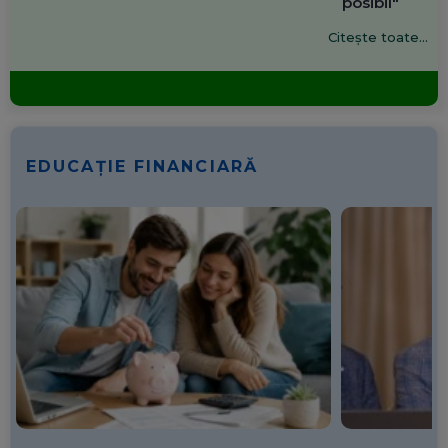
posibil"
Citește toate...
EDUCAȚIE FINANCIARĂ