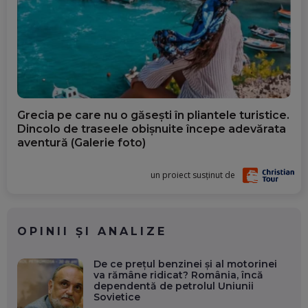
Grecia pe care nu o găsești în pliantele turistice.
Dincolo de traseele obișnuite începe adevărata
aventură (Galerie foto)
un proiect susținut de
OPINII ȘI ANALIZE
De ce prețul benzinei și al motorinei
va rămâne ridicat? România, încă
dependentă de petrolul Uniunii
Sovietice