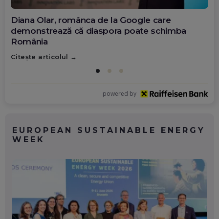
Diana Olar, românca de la Google care
demonstrează că diaspora poate schimba
România
Citește articolul
powered by
EUROPEAN SUSTAINABLE ENERGY
WEEK