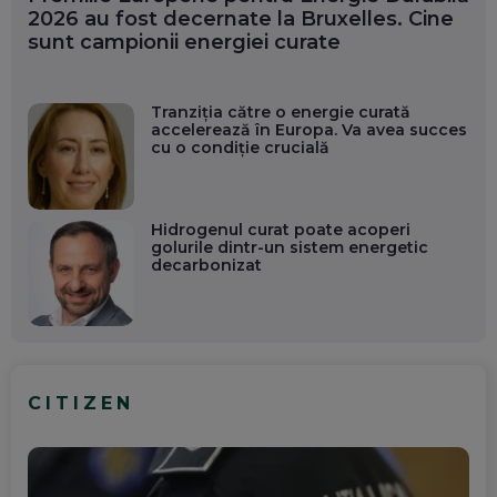
2026 au fost decernate la Bruxelles. Cine
sunt campionii energiei curate
Tranziția către o energie curată
accelerează în Europa. Va avea succes
cu o condiție crucială
Hidrogenul curat poate acoperi
golurile dintr-un sistem energetic
decarbonizat
CITIZEN