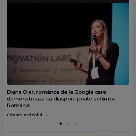
Diana Olar, românca de la Google care
demonstrează că diaspora poate schimba
România
Citește articolul