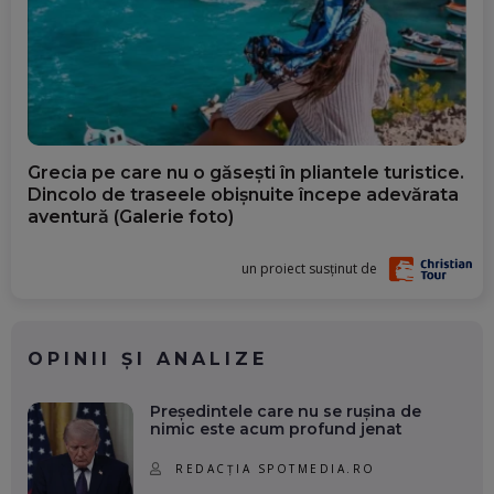
Grecia pe care nu o găsești în pliantele turistice.
Dincolo de traseele obișnuite începe adevărata
aventură (Galerie foto)
un proiect susținut de
OPINII ȘI ANALIZE
Președintele care nu se rușina de
nimic este acum profund jenat
REDACȚIA SPOTMEDIA.RO