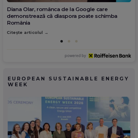
Diana Olar, românca de la Google care
demonstrează că diaspora poate schimba
România
Citește articolul
powered by
EUROPEAN SUSTAINABLE ENERGY
WEEK