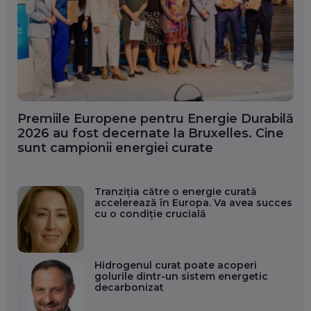
Premiile Europene pentru Energie Durabilă
2026 au fost decernate la Bruxelles. Cine
sunt campionii energiei curate
Tranziția către o energie curată
accelerează în Europa. Va avea succes
cu o condiție crucială
Hidrogenul curat poate acoperi
golurile dintr-un sistem energetic
decarbonizat