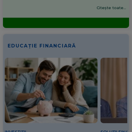
Citește toate...
EDUCAȚIE FINANCIARĂ