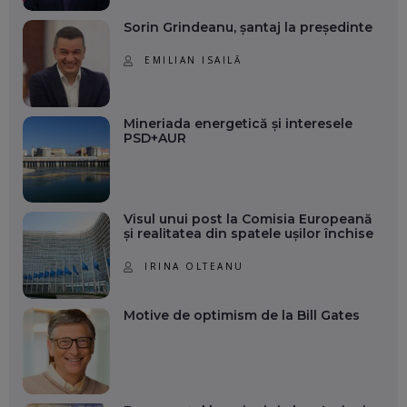
Sorin Grindeanu, șantaj la președinte
EMILIAN ISAILĂ
Mineriada energetică și interesele
PSD+AUR
Visul unui post la Comisia Europeană
și realitatea din spatele ușilor închise
IRINA OLTEANU
Motive de optimism de la Bill Gates