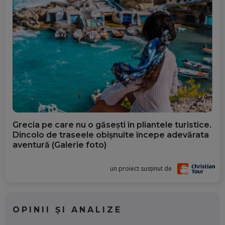
Grecia pe care nu o găsești în pliantele turistice.
Dincolo de traseele obișnuite începe adevărata
aventură (Galerie foto)
un proiect susținut de
OPINII ȘI ANALIZE