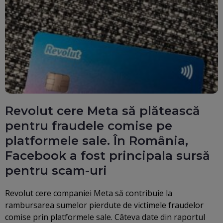
Revolut cere Meta să plătească
pentru fraudele comise pe
platformele sale. În România,
Facebook a fost principala sursă
pentru scam-uri
Revolut cere companiei Meta să contribuie la
rambursarea sumelor pierdute de victimele fraudelor
comise prin platformele sale. Câteva date din raportul