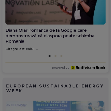
Diana Olar, românca de la Google care
demonstrează că diaspora poate schimba
România
Citește articolul
powered by
EUROPEAN SUSTAINABLE ENERGY
WEEK