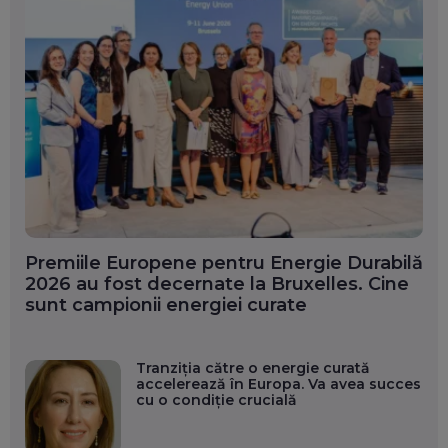
Premiile Europene pentru Energie Durabilă
2026 au fost decernate la Bruxelles. Cine
sunt campionii energiei curate
Tranziția către o energie curată
accelerează în Europa. Va avea succes
cu o condiție crucială