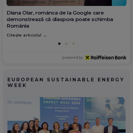
Diana Olar, românca de la Google care
demonstrează că diaspora poate schimba
România
Citește articolul
powered by
EUROPEAN SUSTAINABLE ENERGY
WEEK