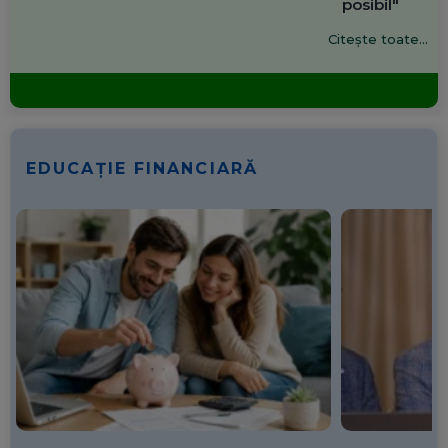
posibil"
Citește toate...
EDUCAȚIE FINANCIARĂ