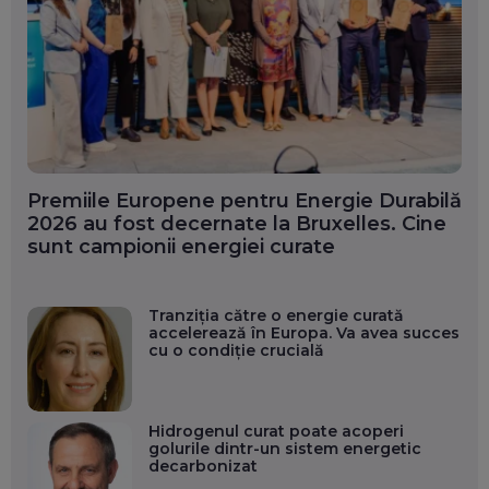
Premiile Europene pentru Energie Durabilă
2026 au fost decernate la Bruxelles. Cine
sunt campionii energiei curate
Tranziția către o energie curată
accelerează în Europa. Va avea succes
cu o condiție crucială
Hidrogenul curat poate acoperi
golurile dintr-un sistem energetic
decarbonizat