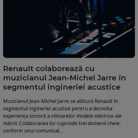
Renault colaborează cu
muzicianul Jean-Michel Jarre în
segmentul ingineriei acustice
Muzicianul Jean-Michel Jarre se alătură Renault în
segmentul ingineriei acustice pentru a dezvolta
experiența sonoră a viitoarelor modele electrice ale
mărcii. Colaborarea lor cuprinde trei domenii cheie,
conform unui comunicat…