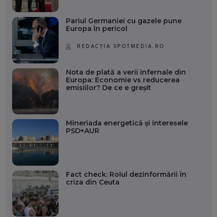
Pariul Germaniei cu gazele pune
Europa în pericol
REDACȚIA SPOTMEDIA.RO
Nota de plată a verii infernale din
Europa: Economie vs reducerea
emisiilor? De ce e greșit
Mineriada energetică și interesele
PSD+AUR
Fact check: Rolul dezinformării în
criza din Ceuta