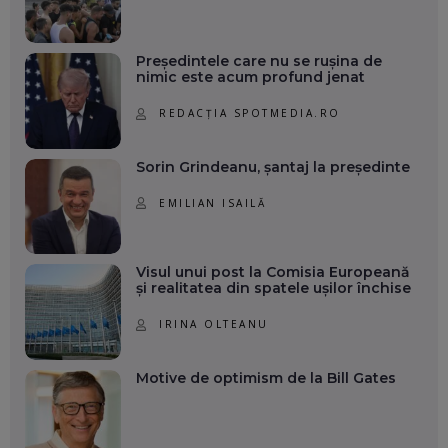
Președintele care nu se rușina de
nimic este acum profund jenat
REDACȚIA SPOTMEDIA.RO
Sorin Grindeanu, șantaj la președinte
EMILIAN ISAILĂ
Visul unui post la Comisia Europeană
și realitatea din spatele ușilor închise
IRINA OLTEANU
Motive de optimism de la Bill Gates