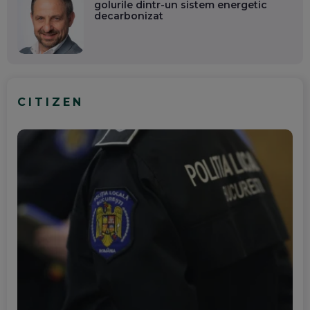
golurile dintr-un sistem energetic
decarbonizat
CITIZEN