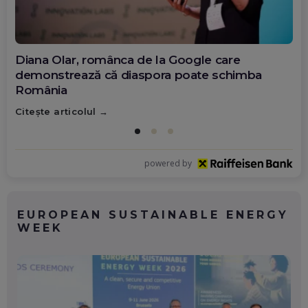
Diana Olar, românca de la Google care
demonstrează că diaspora poate schimba
România
Citește articolul
powered by
EUROPEAN SUSTAINABLE ENERGY
WEEK