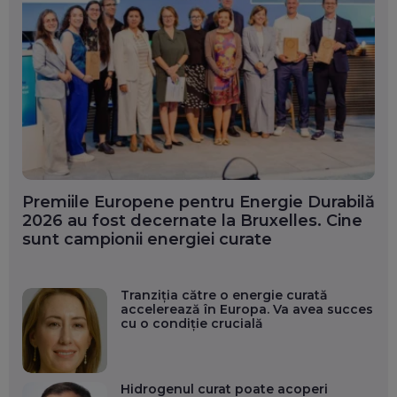
Premiile Europene pentru Energie Durabilă
2026 au fost decernate la Bruxelles. Cine
sunt campionii energiei curate
Tranziția către o energie curată
accelerează în Europa. Va avea succes
cu o condiție crucială
Hidrogenul curat poate acoperi