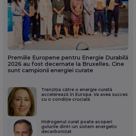
Premiile Europene pentru Energie Durabilă
2026 au fost decernate la Bruxelles. Cine
sunt campionii energiei curate
Tranziția către o energie curată
accelerează în Europa. Va avea succes
cu o condiție crucială
Hidrogenul curat poate acoperi
golurile dintr-un sistem energetic
decarbonizat