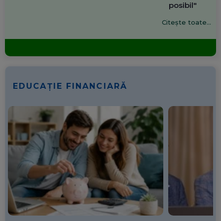
posibil"
Citește toate...
EDUCAȚIE FINANCIARĂ