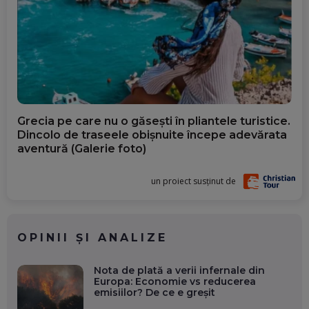
Grecia pe care nu o găsești în pliantele turistice.
Dincolo de traseele obișnuite începe adevărata
aventură (Galerie foto)
un proiect susținut de
OPINII ȘI ANALIZE
Nota de plată a verii infernale din
Europa: Economie vs reducerea
emisiilor? De ce e greșit