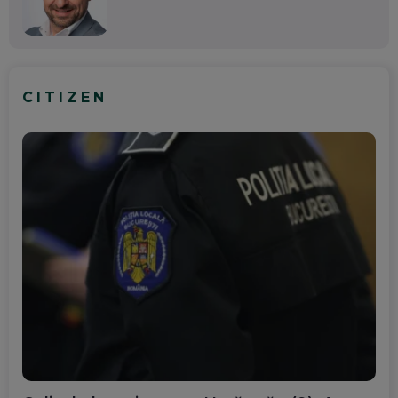
CITIZEN