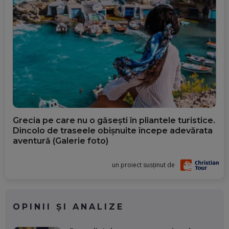
Grecia pe care nu o găsești în pliantele turistice.
Dincolo de traseele obișnuite începe adevărata
aventură (Galerie foto)
un proiect susținut de
OPINII ȘI ANALIZE