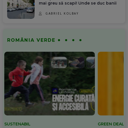
mai greu să scapi! Unde se duc banii
GABRIEL KOLBAY
ROMÂNIA VERDE
SUSTENABIL
GREEN DEAL