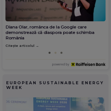
Diana Olar, românca de la Google care
demonstrează că diaspora poate schimba
România
Citește articolul
powered by
EUROPEAN SUSTAINABLE ENERGY
WEEK