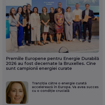
Premiile Europene pentru Energie Durabilă
2026 au fost decernate la Bruxelles. Cine
sunt campionii energiei curate
Tranziția către o energie curată
accelerează în Europa. Va avea succes
cu o condiție crucială