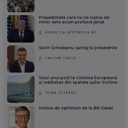
Președintele care nu se rușina de
nimic este acum profund jenat
REDACȚIA SPOTMEDIA.RO
Sorin Grindeanu, șantaj la președinte
EMILIAN ISAILĂ
Visul unui post la Comisia Europeană
și realitatea din spatele ușilor închise
IRINA OLTEANU
Motive de optimism de la Bill Gates