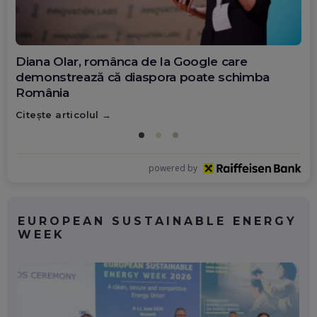
Diana Olar, românca de la Google care
demonstrează că diaspora poate schimba
România
Citește articolul
powered by
EUROPEAN SUSTAINABLE ENERGY
WEEK