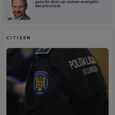
golurile dintr-un sistem energetic
decarbonizat
CITIZEN