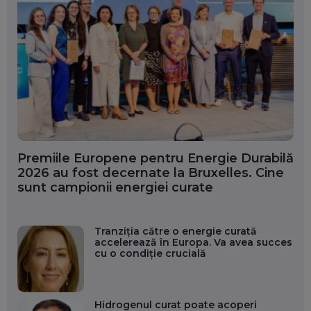
Premiile Europene pentru Energie Durabilă
2026 au fost decernate la Bruxelles. Cine
sunt campionii energiei curate
Tranziția către o energie curată
accelerează în Europa. Va avea succes
cu o condiție crucială
Hidrogenul curat poate acoperi