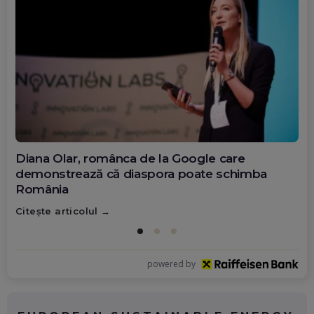
Diana Olar, românca de la Google care
demonstrează că diaspora poate schimba
România
Citește articolul
powered by