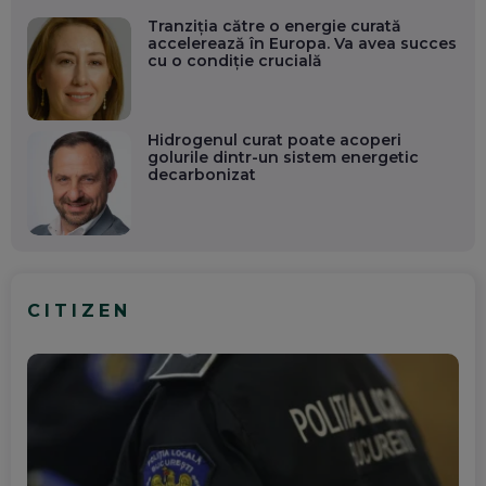
Tranziția către o energie curată
accelerează în Europa. Va avea succes
cu o condiție crucială
Hidrogenul curat poate acoperi
golurile dintr-un sistem energetic
decarbonizat
CITIZEN