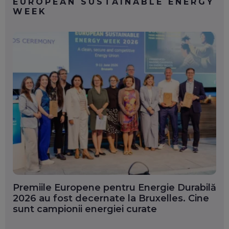
EUROPEAN SUSTAINABLE ENERGY
WEEK
Premiile Europene pentru Energie Durabilă
2026 au fost decernate la Bruxelles. Cine
sunt campionii energiei curate