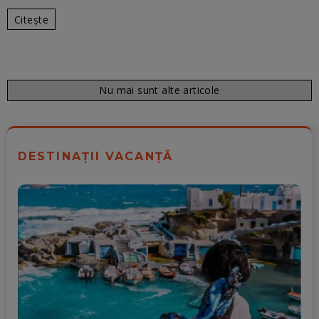
Citește
Nu mai sunt alte articole
DESTINAȚII VACANȚĂ