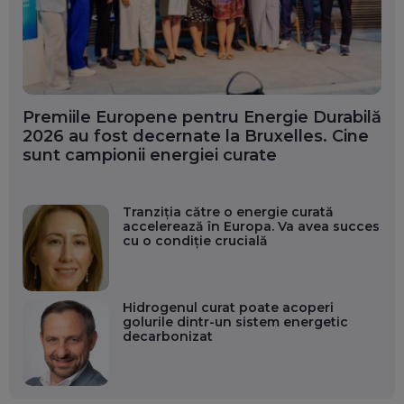
Premiile Europene pentru Energie Durabilă
2026 au fost decernate la Bruxelles. Cine
sunt campionii energiei curate
Tranziția către o energie curată
accelerează în Europa. Va avea succes
cu o condiție crucială
Hidrogenul curat poate acoperi
golurile dintr-un sistem energetic
decarbonizat