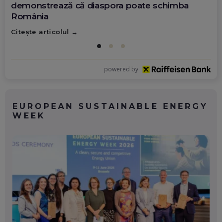
demonstrează că diaspora poate schimba
România
Citește articolul
powered by
EUROPEAN SUSTAINABLE ENERGY
WEEK