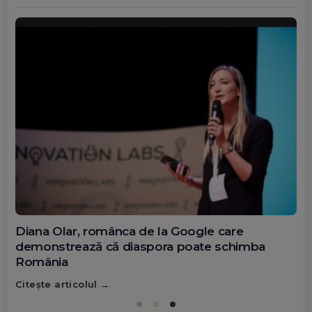
Diana Olar, românca de la Google care
demonstrează că diaspora poate schimba
România
Citește articolul