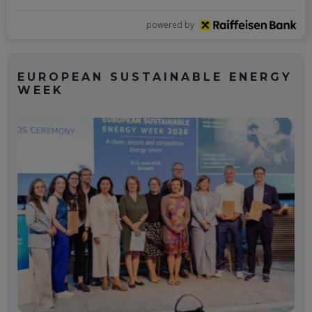
powered by
EUROPEAN SUSTAINABLE ENERGY
WEEK