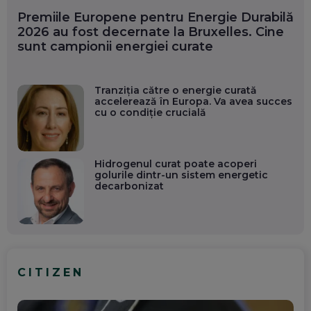
Premiile Europene pentru Energie Durabilă
2026 au fost decernate la Bruxelles. Cine
sunt campionii energiei curate
Tranziția către o energie curată
accelerează în Europa. Va avea succes
cu o condiție crucială
Hidrogenul curat poate acoperi
golurile dintr-un sistem energetic
decarbonizat
CITIZEN