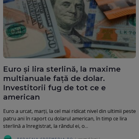
Euro și lira sterlină, la maxime
multianuale față de dolar.
Investitorii fug de tot ce e
american
Euro a urcat, marți, la cel mai ridicat nivel din ultimii peste
patru ani în raport cu dolarul american, în timp ce lira
sterlină a înregistrat, la rândul ei, o…