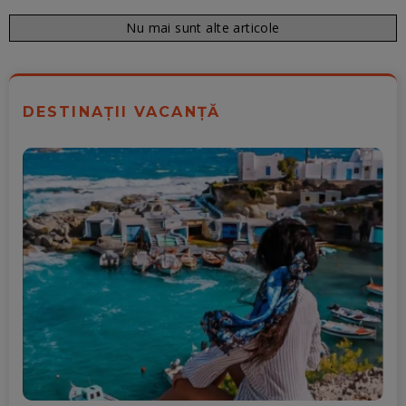
Nu mai sunt alte articole
DESTINAȚII VACANȚĂ