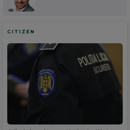
CITIZEN