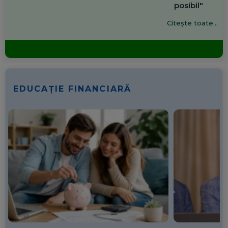
posibil"
Citește toate...
EDUCAȚIE FINANCIARĂ