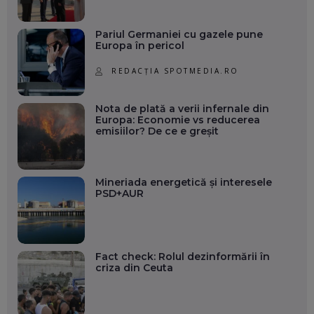
Pariul Germaniei cu gazele pune
Europa în pericol
REDACȚIA SPOTMEDIA.RO
Nota de plată a verii infernale din
Europa: Economie vs reducerea
emisiilor? De ce e greșit
Mineriada energetică și interesele
PSD+AUR
Fact check: Rolul dezinformării în
criza din Ceuta