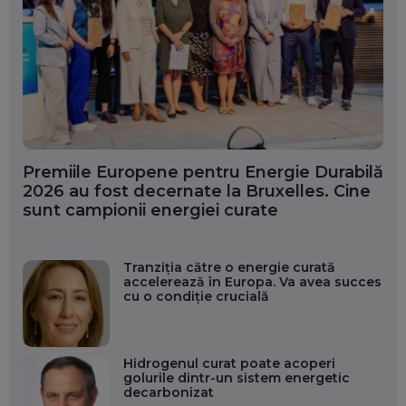
Premiile Europene pentru Energie Durabilă
2026 au fost decernate la Bruxelles. Cine
sunt campionii energiei curate
Tranziția către o energie curată
accelerează în Europa. Va avea succes
cu o condiție crucială
Hidrogenul curat poate acoperi
golurile dintr-un sistem energetic
decarbonizat