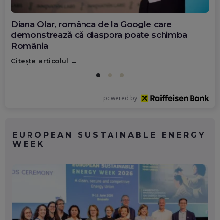
Diana Olar, românca de la Google care
demonstrează că diaspora poate schimba
România
Citește articolul
powered by
EUROPEAN SUSTAINABLE ENERGY
WEEK