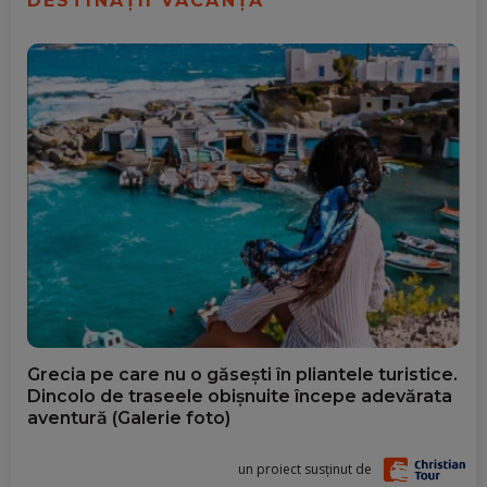
DESTINAȚII VACANȚĂ
Grecia pe care nu o găsești în pliantele turistice.
Dincolo de traseele obișnuite începe adevărata
aventură (Galerie foto)
un proiect susținut de