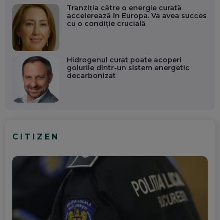
Tranziția către o energie curată
accelerează în Europa. Va avea succes
cu o condiție crucială
Hidrogenul curat poate acoperi
golurile dintr-un sistem energetic
decarbonizat
CITIZEN