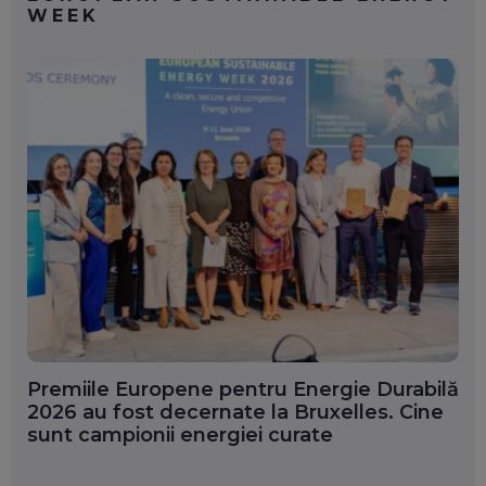
WEEK
Premiile Europene pentru Energie Durabilă
2026 au fost decernate la Bruxelles. Cine
sunt campionii energiei curate