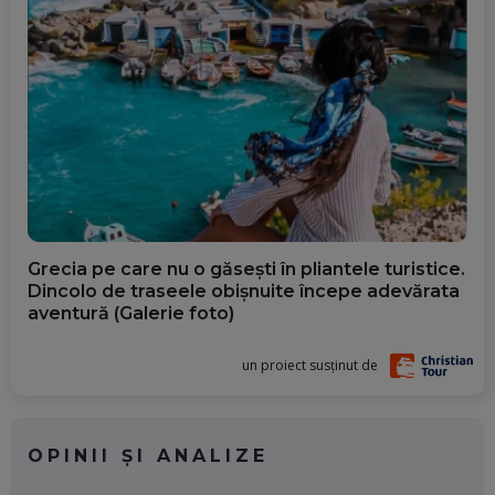
Grecia pe care nu o găsești în pliantele turistice.
Dincolo de traseele obișnuite începe adevărata
aventură (Galerie foto)
un proiect susținut de
OPINII ȘI ANALIZE