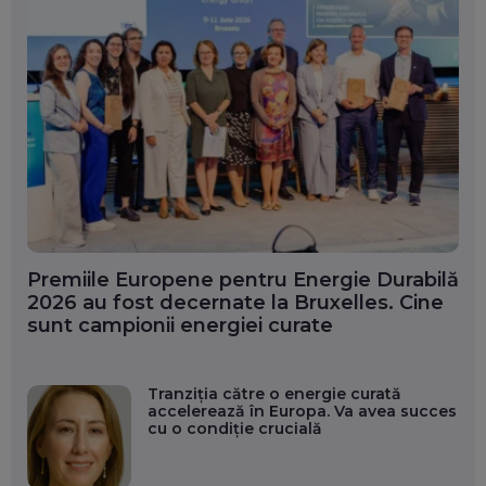
Premiile Europene pentru Energie Durabilă
2026 au fost decernate la Bruxelles. Cine
sunt campionii energiei curate
Tranziția către o energie curată
accelerează în Europa. Va avea succes
cu o condiție crucială