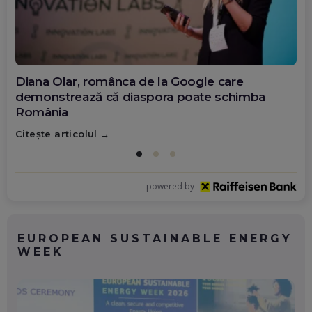
Diana Olar, românca de la Google care
demonstrează că diaspora poate schimba
România
Citește articolul
powered by
EUROPEAN SUSTAINABLE ENERGY
WEEK