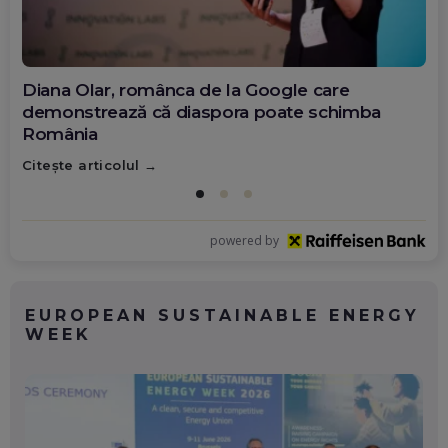
Diana Olar, românca de la Google care
demonstrează că diaspora poate schimba
România
Citește articolul
powered by
EUROPEAN SUSTAINABLE ENERGY
WEEK