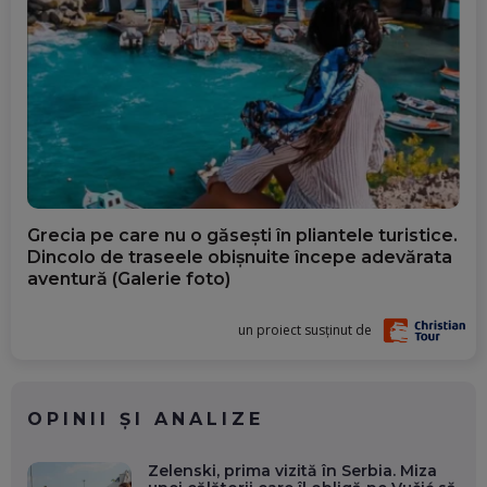
Grecia pe care nu o găsești în pliantele turistice.
Dincolo de traseele obișnuite începe adevărata
aventură (Galerie foto)
un proiect susținut de
OPINII ȘI ANALIZE
Zelenski, prima vizită în Serbia. Miza