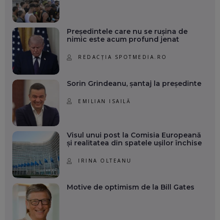
Președintele care nu se rușina de
nimic este acum profund jenat
REDACȚIA SPOTMEDIA.RO
Sorin Grindeanu, șantaj la președinte
EMILIAN ISAILĂ
Visul unui post la Comisia Europeană
și realitatea din spatele ușilor închise
IRINA OLTEANU
Motive de optimism de la Bill Gates