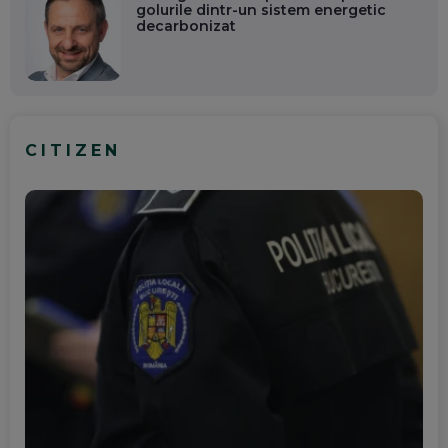
golurile dintr-un sistem energetic
decarbonizat
CITIZEN