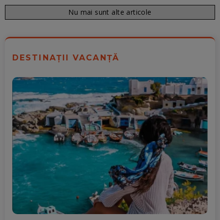
Nu mai sunt alte articole
DESTINAȚII VACANȚĂ