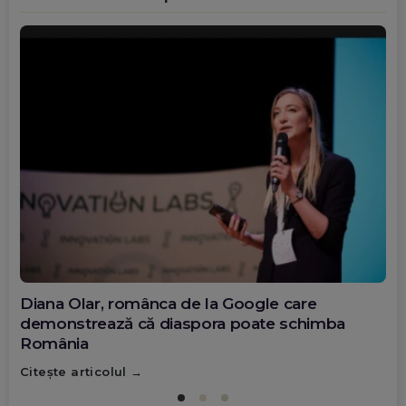
Diana Olar, românca de la Google care
demonstrează că diaspora poate schimba
România
Citește articolul