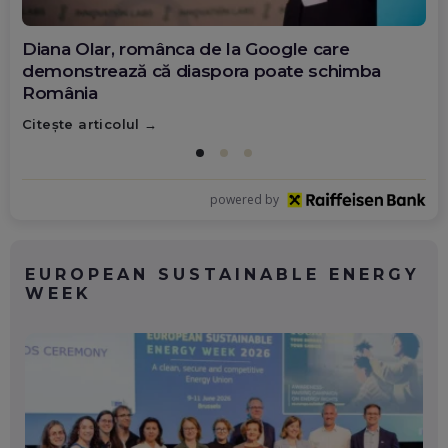
Diana Olar, românca de la Google care
demonstrează că diaspora poate schimba
România
Citește articolul
powered by
EUROPEAN SUSTAINABLE ENERGY
WEEK