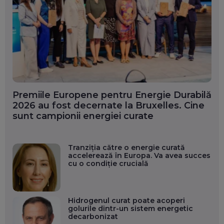
Premiile Europene pentru Energie Durabilă
2026 au fost decernate la Bruxelles. Cine
sunt campionii energiei curate
Tranziția către o energie curată
accelerează în Europa. Va avea succes
cu o condiție crucială
Hidrogenul curat poate acoperi
golurile dintr-un sistem energetic
decarbonizat