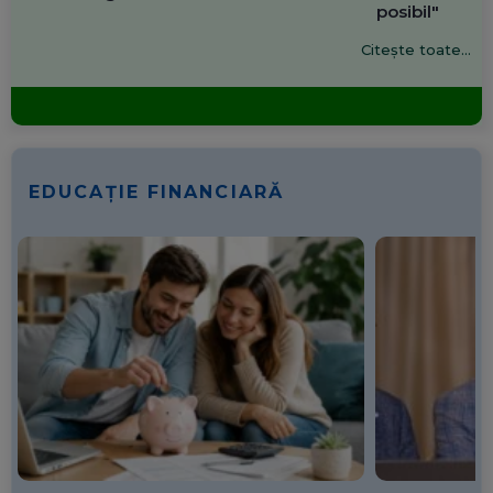
posibil"
Citește toate...
EDUCAȚIE FINANCIARĂ