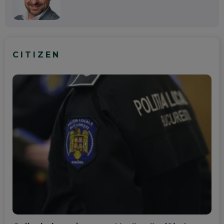
CITIZEN