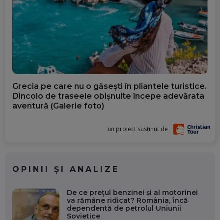
Grecia pe care nu o găsești în pliantele turistice.
Dincolo de traseele obișnuite începe adevărata
aventură (Galerie foto)
un proiect susținut de
OPINII ȘI ANALIZE
De ce prețul benzinei și al motorinei
va rămâne ridicat? România, încă
dependentă de petrolul Uniunii
Sovietice