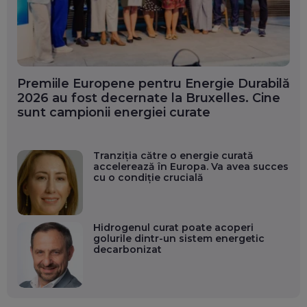
Premiile Europene pentru Energie Durabilă
2026 au fost decernate la Bruxelles. Cine
sunt campionii energiei curate
Tranziția către o energie curată
accelerează în Europa. Va avea succes
cu o condiție crucială
Hidrogenul curat poate acoperi
golurile dintr-un sistem energetic
decarbonizat