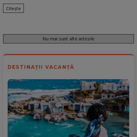
Citește
Nu mai sunt alte articole
DESTINAȚII VACANȚĂ