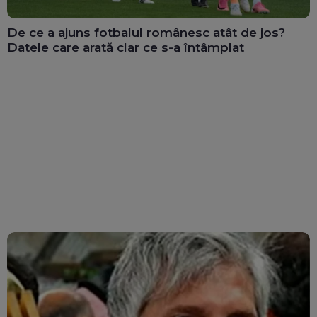
De ce a ajuns fotbalul românesc atât de jos?
Datele care arată clar ce s-a întâmplat