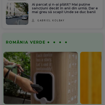
Ai parcat și n-ai plătit? Mai puține
sancțiuni decât în anii din urmă. Dar e
mai greu să scapi! Unde se duc banii
GABRIEL KOLBAY
ROMÂNIA VERDE