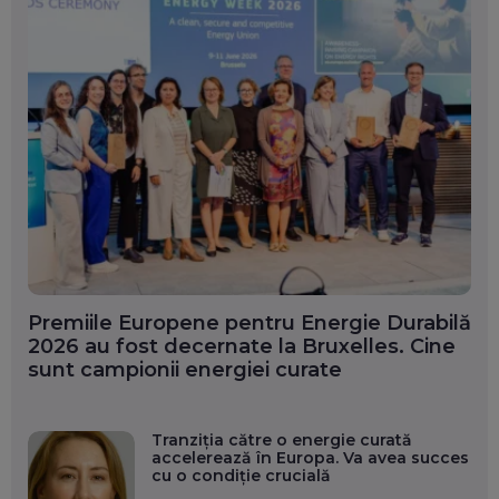
Premiile Europene pentru Energie Durabilă
2026 au fost decernate la Bruxelles. Cine
sunt campionii energiei curate
Tranziția către o energie curată
accelerează în Europa. Va avea succes
cu o condiție crucială