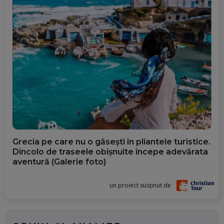
Grecia pe care nu o găsești în pliantele turistice.
Dincolo de traseele obișnuite începe adevărata
aventură (Galerie foto)
un proiect susținut de