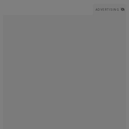
ADVERTISING