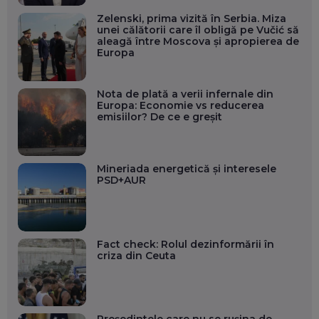
Zelenski, prima vizită în Serbia. Miza
unei călătorii care îl obligă pe Vučić să
aleagă între Moscova și apropierea de
Europa
Nota de plată a verii infernale din
Europa: Economie vs reducerea
emisiilor? De ce e greșit
Mineriada energetică și interesele
PSD+AUR
Fact check: Rolul dezinformării în
criza din Ceuta