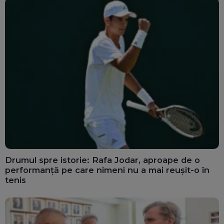
Drumul spre istorie: Rafa Jodar, aproape de o
performanță pe care nimeni nu a mai reușit-o în
tenis