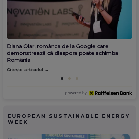
Diana Olar, românca de la Google care
demonstrează că diaspora poate schimba
România
Citește articolul
powered by
EUROPEAN SUSTAINABLE ENERGY
WEEK