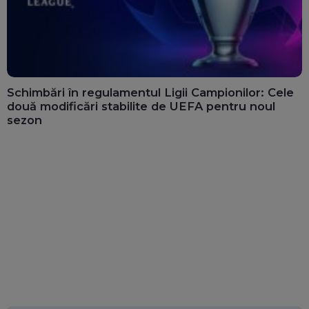
Schimbări în regulamentul Ligii Campionilor: Cele
două modificări stabilite de UEFA pentru noul
sezon