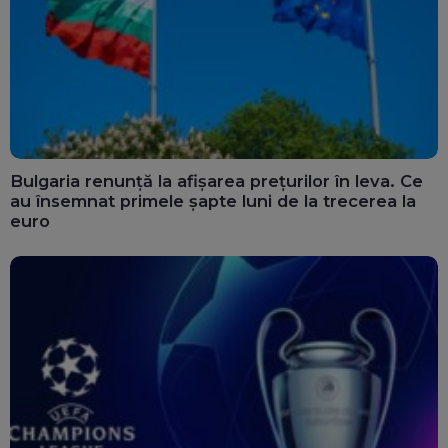
Bulgaria renunță la afișarea prețurilor în leva. Ce
au însemnat primele șapte luni de la trecerea la
euro