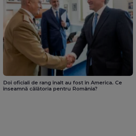
Doi oficiali de rang înalt au fost în America. Ce
înseamnă călătoria pentru România?