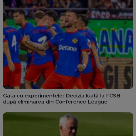
Gata cu experimentele: Decizia luată la FCSB
după eliminarea din Conference League