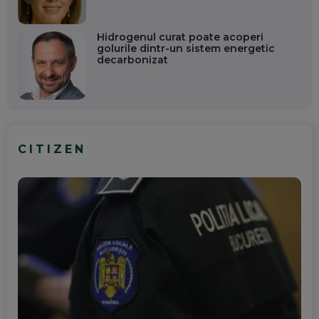
Hidrogenul curat poate acoperi
golurile dintr-un sistem energetic
decarbonizat
CITIZEN