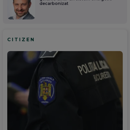
decarbonizat
CITIZEN