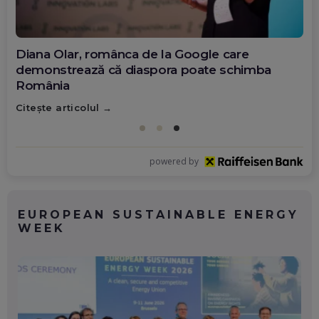
Diana Olar, românca de la Google care
demonstrează că diaspora poate schimba
România
Citește articolul
powered by
EUROPEAN SUSTAINABLE ENERGY
WEEK