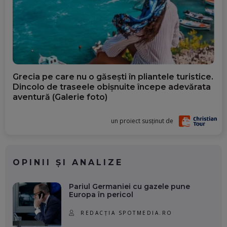
Grecia pe care nu o găsești în pliantele turistice.
Dincolo de traseele obișnuite începe adevărata
aventură (Galerie foto)
un proiect susținut de
OPINII ȘI ANALIZE
Pariul Germaniei cu gazele pune
Europa în pericol
REDACȚIA SPOTMEDIA.RO