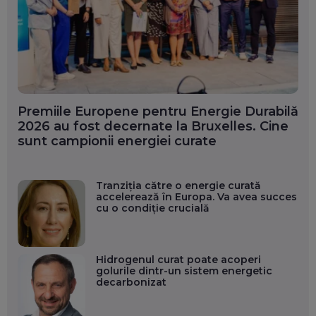
Premiile Europene pentru Energie Durabilă
2026 au fost decernate la Bruxelles. Cine
sunt campionii energiei curate
Tranziția către o energie curată
accelerează în Europa. Va avea succes
cu o condiție crucială
Hidrogenul curat poate acoperi
golurile dintr-un sistem energetic
decarbonizat