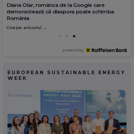
Diana Olar, românca de la Google care
demonstrează că diaspora poate schimba
România
Citește articolul
powered by
EUROPEAN SUSTAINABLE ENERGY
WEEK