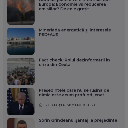
Europa: Economie vs reducerea
emisiilor? De ce e greșit
Mineriada energetică și interesele
PSD+AUR
Fact check: Rolul dezinformării în
criza din Ceuta
Președintele care nu se rușina de
nimic este acum profund jenat
REDACȚIA SPOTMEDIA.RO
Sorin Grindeanu, șantaj la președinte