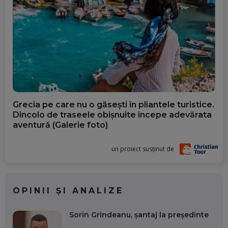
Grecia pe care nu o găsești în pliantele turistice.
Dincolo de traseele obișnuite începe adevărata
aventură (Galerie foto)
un proiect susținut de
OPINII ȘI ANALIZE
Sorin Grindeanu, șantaj la președinte