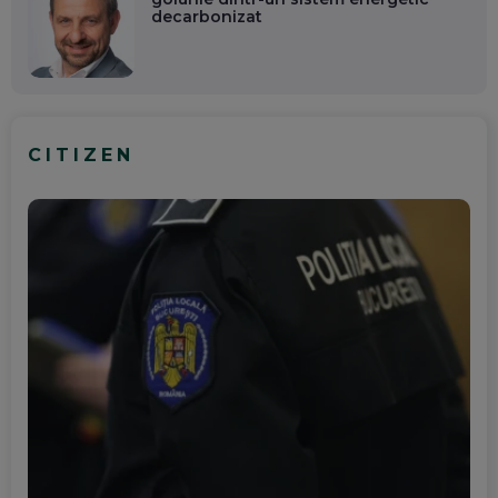
decarbonizat
CITIZEN