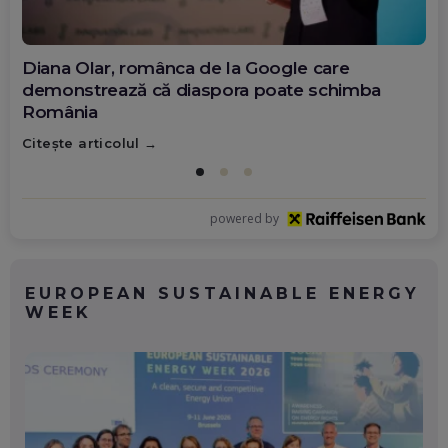
Diana Olar, românca de la Google care
demonstrează că diaspora poate schimba
România
Citește articolul
powered by
EUROPEAN SUSTAINABLE ENERGY
WEEK