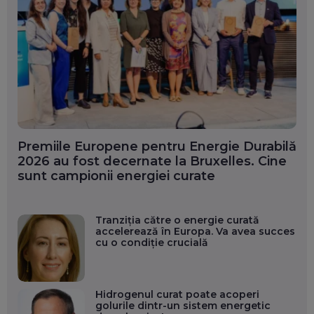
Premiile Europene pentru Energie Durabilă
2026 au fost decernate la Bruxelles. Cine
sunt campionii energiei curate
Tranziția către o energie curată
accelerează în Europa. Va avea succes
cu o condiție crucială
Hidrogenul curat poate acoperi
golurile dintr-un sistem energetic