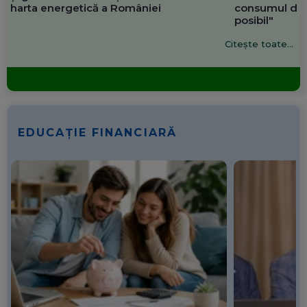
harta energetică a României
consumul de 
posibil"
Citește toate...
EDUCAȚIE FINANCIARĂ