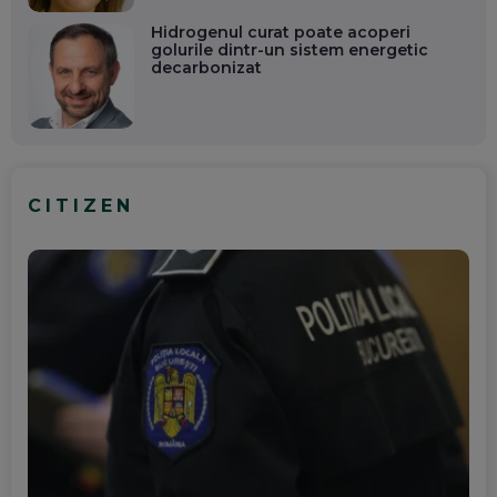
Hidrogenul curat poate acoperi
golurile dintr-un sistem energetic
decarbonizat
CITIZEN