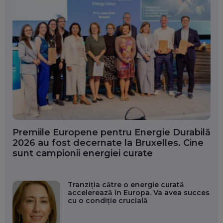
Premiile Europene pentru Energie Durabilă
2026 au fost decernate la Bruxelles. Cine
sunt campionii energiei curate
Tranziția către o energie curată
accelerează în Europa. Va avea succes
cu o condiție crucială