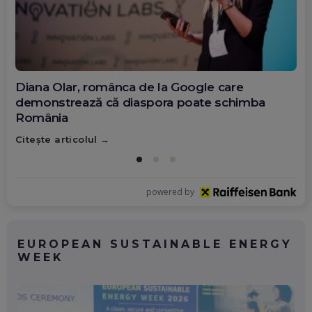
Diana Olar, românca de la Google care
demonstrează că diaspora poate schimba
România
Citește articolul
powered by
EUROPEAN SUSTAINABLE ENERGY
WEEK