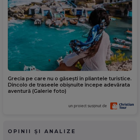
Grecia pe care nu o găsești în pliantele turistice.
Dincolo de traseele obișnuite începe adevărata
aventură (Galerie foto)
un proiect susținut de
OPINII ȘI ANALIZE