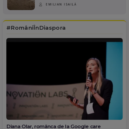
EMILIAN ISAILĂ
#RomâniÎnDiaspora
Diana Olar, românca de la Google care