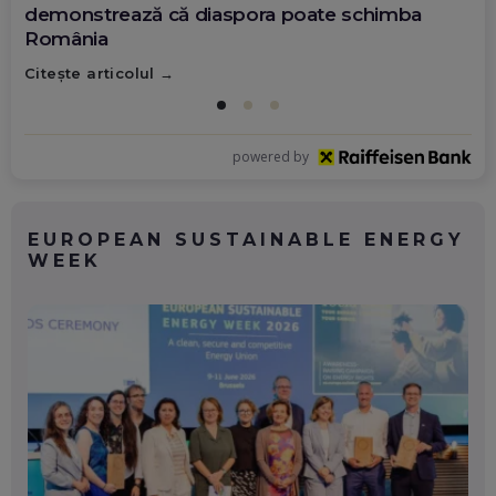
demonstrează că diaspora poate schimba
România
Citește articolul
powered by
EUROPEAN SUSTAINABLE ENERGY
WEEK