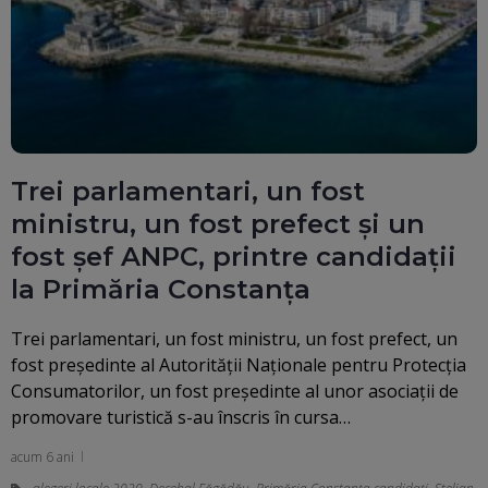
Trei parlamentari, un fost
ministru, un fost prefect și un
fost șef ANPC, printre candidaţii
la Primăria Constanţa
Trei parlamentari, un fost ministru, un fost prefect, un
fost preşedinte al Autorităţii Naţionale pentru Protecţia
Consumatorilor, un fost preşedinte al unor asociaţii de
promovare turistică s-au înscris în cursa…
acum 6 ani