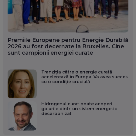
Premiile Europene pentru Energie Durabilă
2026 au fost decernate la Bruxelles. Cine
sunt campionii energiei curate
Tranziția către o energie curată
accelerează în Europa. Va avea succes
cu o condiție crucială
Hidrogenul curat poate acoperi
golurile dintr-un sistem energetic
decarbonizat